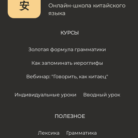
安
Онлайн-школа китайского
языка
КУРСЫ
Золотая формула грамматики
Как запоминать иероглифы
Вебинар: "Говорить, как китаец"
Индивидуальные уроки
Вводный урок
ПОЛЕЗНОЕ
Лексика
Грамматика