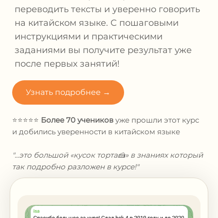
переводить тексты и уверенно говорить
на китайском языке. С пошаговыми
инструкциями и практическими
заданиями вы получите результат уже
после первых занятий!
Узнать подробнее →
⭐⭐⭐⭐⭐
Более 70 учеников
уже прошли этот курс
и
добились уверенности в китайском языке
"...это большой «кусок торта🍰» в знаниях который
так подробно разложен в курсе!"