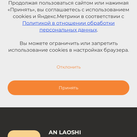
Продолжая пользоваться сайтом или нажимая
«Принять», вы соглашаетесь с использованием
cookies и Яндекс.Метрики в соответствии с
Политикой в отношении обработки
персональных данных
.
Вы можете ограничить или запретить
использование cookies в настройках браузера.
Отклонить
Принять
AN LAOSHI