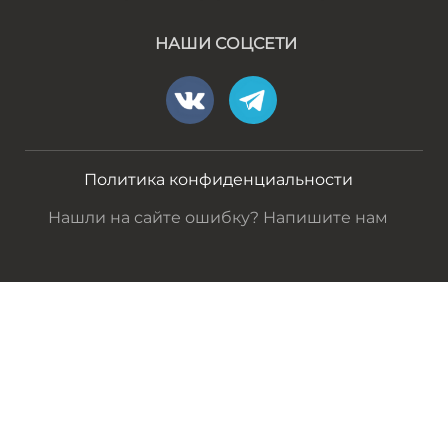
НАШИ СОЦСЕТИ
Политика конфиденциальности
Нашли на сайте ошибку? Напишите нам