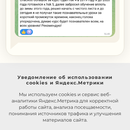
Уведомление об использовании
cookies и Яндекс.Метрики
Мы используем cookies и сервис веб-
аналитики Яндекс.Метрика для корректной
работы сайта, анализа посещаемости,
понимания источников трафика и улучшения
материалов сайта.