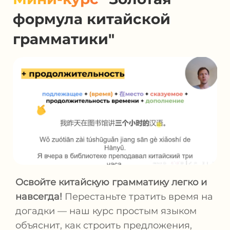
формула китайской
грамматики"
Освойте китайскую грамматику легко и
навсегда!
Перестаньте тратить время на
догадки — наш курс простым языком
объяснит, как строить предложения,