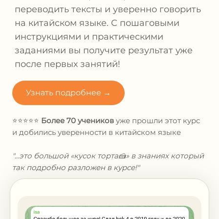
переводить тексты и уверенно говорить
на китайском языке. С пошаговыми
инструкциями и практическими
заданиями вы получите результат уже
после первых занятий!
Узнать подробнее →
⭐⭐⭐⭐⭐
Более 70 учеников
уже прошли этот курс
и
добились уверенности в китайском языке
"...это большой «кусок торта🍰» в знаниях который
так подробно разложен в курсе!"