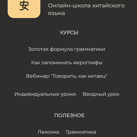
安
Онлайн-школа китайского
языка
КУРСЫ
Золотая формула грамматики
Как запоминать иероглифы
Вебинар: "Говорить, как китаец"
Индивидуальные уроки
Вводный урок
ПОЛЕЗНОЕ
Лексика
Грамматика