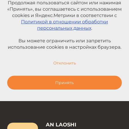
Продолжая пользоваться сайтом или нажимая
«Принять», вы соглашаетесь с использованием
cookies и Яндекс.Метрики в соответствии с
Политикой в отношении обработки
персональных данных
.
Вы можете ограничить или запретить
использование cookies в настройках браузера.
Отклонить
Принять
AN LAOSHI