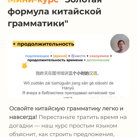
формула китайской
грамматики"
Освойте китайскую грамматику легко и
навсегда!
Перестаньте тратить время на
догадки — наш курс простым языком
объяснит, как строить предложения,