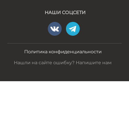
НАШИ СОЦСЕТИ
Политика конфиденциальности
Нашли на сайте ошибку? Напишите нам