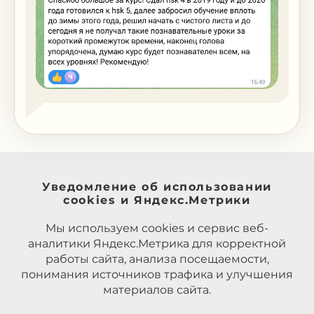
Уведомление об использовании
cookies и Яндекс.Метрики
Мы используем cookies и сервис веб-
аналитики Яндекс.Метрика для корректной
работы сайта, анализа посещаемости,
понимания источников трафика и улучшения
материалов сайта.