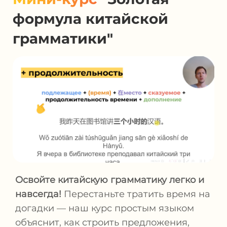
формула китайской
грамматики"
Освойте китайскую грамматику легко и
навсегда!
Перестаньте тратить время на
догадки — наш курс простым языком
объяснит, как строить предложения,