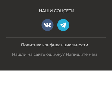
НАШИ СОЦСЕТИ
Политика конфиденциальности
Нашли на сайте ошибку? Напишите нам