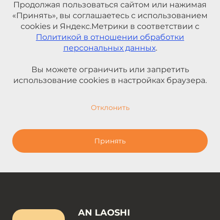
Продолжая пользоваться сайтом или нажимая
«Принять», вы соглашаетесь с использованием
cookies и Яндекс.Метрики в соответствии с
Политикой в отношении обработки
персональных данных
.
Вы можете ограничить или запретить
использование cookies в настройках браузера.
Отклонить
Принять
AN LAOSHI