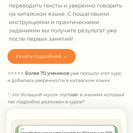
переводить тексты и уверенно говорить
на китайском языке. С пошаговыми
инструкциями и практическими
заданиями вы получите результат уже
после первых занятий!
Узнать подробнее →
⭐⭐⭐⭐⭐
Более 70 учеников
уже прошли этот курс
и
добились уверенности в китайском языке
"...это большой «кусок торта🍰» в знаниях который
так подробно разложен в курсе!"