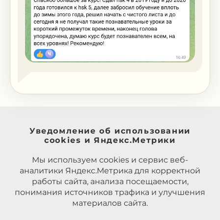
Уведомление об использовании
cookies и Яндекс.Метрики
Мы используем cookies и сервис веб-
аналитики Яндекс.Метрика для корректной
работы сайта, анализа посещаемости,
понимания источников трафика и улучшения
материалов сайта.