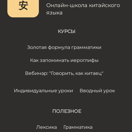
安
Онлайн-школа китайского
языка
КУРСЫ
Золотая формула грамматики
Как запоминать иероглифы
Вебинар: "Говорить, как китаец"
Индивидуальные уроки
Вводный урок
ПОЛЕЗНОЕ
Лексика
Грамматика