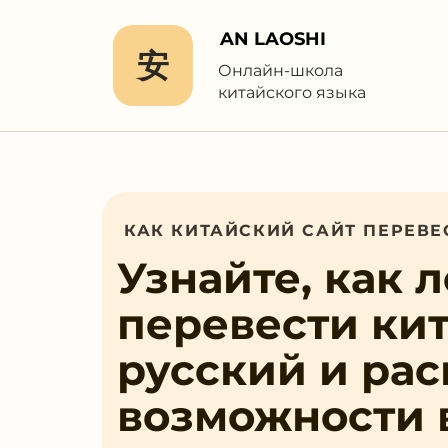
AN LAOSHI
安
Онлайн-школа
китайского языка
КАК КИТАЙСКИЙ САЙТ ПЕРЕВЕ
Узнайте, как 
перевести кит
русский и ра
возможности 