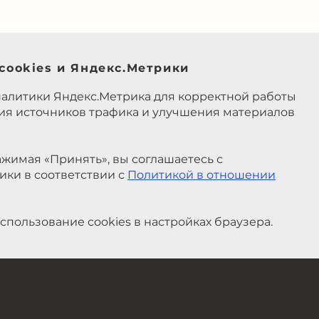
cookies и Яндекс.Метрики
налитики Яндекс.Метрика для корректной работы
ния источников трафика и улучшения материалов
жимая «Принять», вы соглашаетесь с
ики в соответствии с
Политикой в отношении
спользование cookies в настройках браузера.