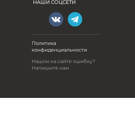
НАШИ СОЦСЕТИ
а
Политика
конфиденциальности
Нашли на сайте ошибку?
Напишите нам