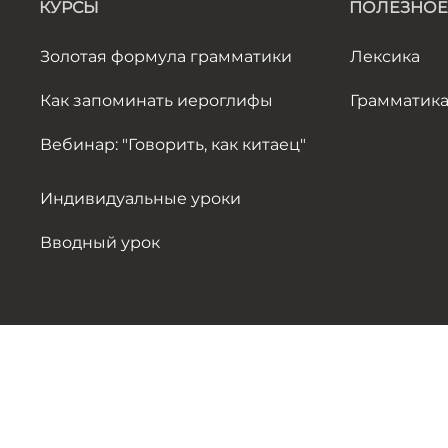
КУРСЫ
ПОЛЕЗНОЕ
Золотая формула грамматики
Лексика
Как запоминать иероглифы
Грамматик
Вебинар: "Говорить, как китаец"
Индивидуальные уроки
Вводный урок