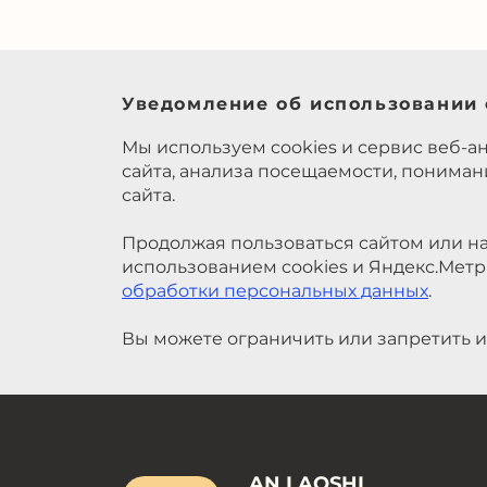
Уведомление об использовании 
Мы используем cookies и сервис веб-а
сайта, анализа посещаемости, понима
сайта.
Продолжая пользоваться сайтом или на
использованием cookies и Яндекс.Метр
обработки персональных данных
.
Вы можете ограничить или запретить и
AN LAOSHI