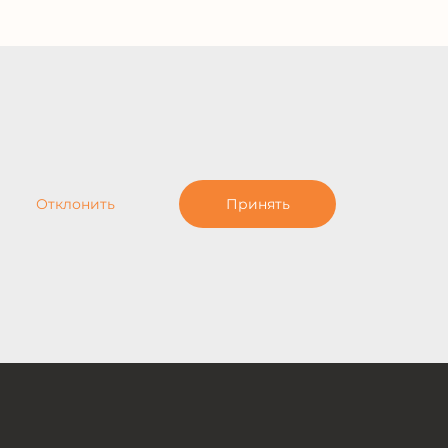
Отклонить
Принять