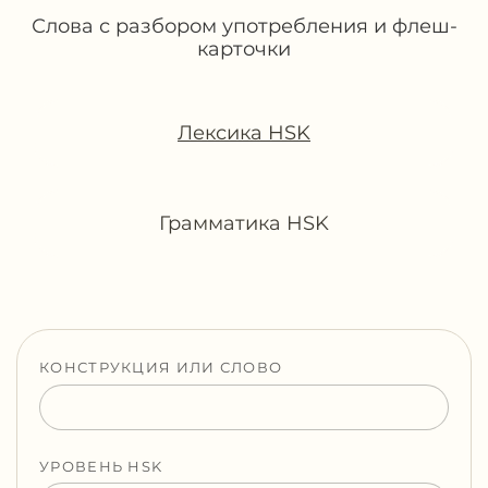
Слова с разбором употребления и флеш-
карточки
Лексика HSK
Грамматика HSK
КОНСТРУКЦИЯ ИЛИ СЛОВО
УРОВЕНЬ HSK