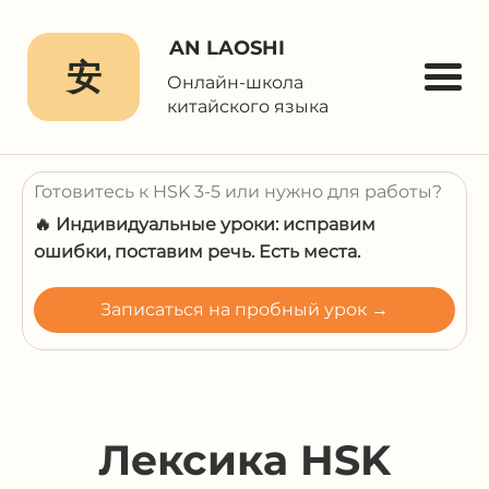
AN LAOSHI
安
Онлайн-школа
китайского языка
Готовитесь к HSK 3-5 или нужно для работы?
🔥 Индивидуальные уроки: исправим
ошибки, поставим речь. Есть места.
Записаться на пробный урок →
Лексика HSK