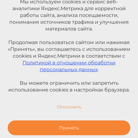
Мы используем cookies и сервис веб-
аналитики Яндекс.Метрика для корректной
работы сайта, анализа посещаемости,
понимания источников трафика и улучшения
материалов сайта.
Продолжая пользоваться сайтом или нажимая
«Принять», вы соглашаетесь с использованием
cookies и Яндекс.Метрики в соответствии с
Политикой в отношении обработки
персональных данных
.
Вы можете ограничить или запретить
использование cookies в настройках браузера.
Отклонить
Принять