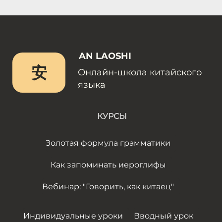
AN LAOSHI
安
Онлайн-школа китайского
языка
КУРСЫ
Золотая формула грамматики
Как запоминать иероглифы
Вебинар: "Говорить, как китаец"
Индивидуальные уроки
Вводный урок