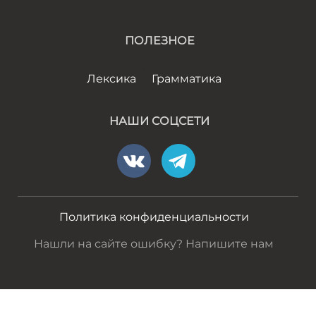
ПОЛЕЗНОЕ
Лексика
Грамматика
НАШИ СОЦСЕТИ
Политика конфиденциальности
Нашли на сайте ошибку? Напишите нам