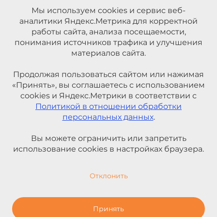
Мы используем cookies и сервис веб-
аналитики Яндекс.Метрика для корректной
работы сайта, анализа посещаемости,
понимания источников трафика и улучшения
материалов сайта.
Продолжая пользоваться сайтом или нажимая
«Принять», вы соглашаетесь с использованием
cookies и Яндекс.Метрики в соответствии с
Политикой в отношении обработки
персональных данных
.
Вы можете ограничить или запретить
использование cookies в настройках браузера.
Отклонить
Принять