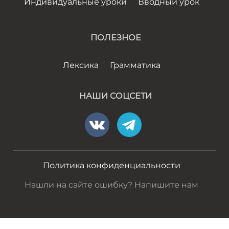
Индивидуальные уроки
Вводный урок
ПОЛЕЗНОЕ
Лексика
Грамматика
НАШИ СОЦСЕТИ
Политика конфиденциальности
Нашли на сайте ошибку? Напишите нам