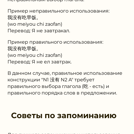
Пример неправильного использования:
我没有吃早饭。
(wo meiyou chi zaofan)
Перевод: Я не завтракал.
Пример правильного использования:
我没有吃早饭。
(wo meiyou chi zaofan)
Перевод: Я не ел завтрак.
В данном случае, правильное использование
конструкции "N1 没有 N2 A" требует
правильного выбора глагола (吃 - есть) и
правильного порядка слов в предложении.
Советы по запоминанию