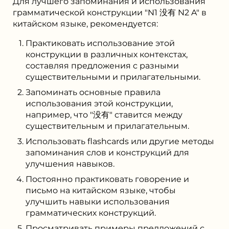
Для лучшего запоминания и использования
грамматической конструкции "N1 没有 N2 A" в
китайском языке, рекомендуется:
Практиковать использование этой
конструкции в различных контекстах,
составляя предложения с разными
существительными и прилагательными.
Запоминать основные правила
использования этой конструкции,
например, что "没有" ставится между
существительным и прилагательным.
Использовать flashcards или другие методы
запоминания слов и конструкций для
улучшения навыков.
Постоянно практиковать говорение и
письмо на китайском языке, чтобы
улучшить навыки использования
грамматических конструкций.
Просматривать примеры предложений с