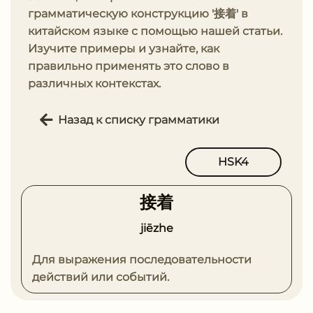
грамматическую конструкцию '接着' в
китайском языке с помощью нашей статьи.
Изучите примеры и узнайте, как
правильно применять это слово в
различных контекстах.
Назад к списку грамматики
HSK4
接着
jiēzhe
Для выражения последовательности
действий или событий.