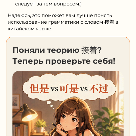
следует за тем вопросом.)
Надеюсь, это поможет вам лучше понять
использование грамматики с словом 接着 в
китайском языке.
Поняли теорию 接着?
Теперь проверьте себя!