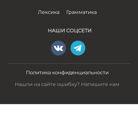
Лексика
Грамматика
НАШИ СОЦСЕТИ
Политика конфиденциальности
Нашли на сайте ошибку? Напишите нам