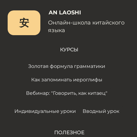
AN LAOSHI
安
Онлайн-школа китайского
языка
КУРСЫ
Золотая формула грамматики
Как запоминать иероглифы
Вебинар: "Говорить, как китаец"
Индивидуальные уроки
Вводный урок
ПОЛЕЗНОЕ