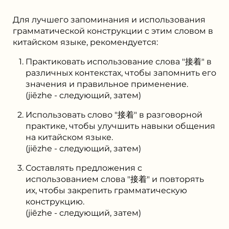
Для лучшего запоминания и использования
грамматической конструкции с этим словом в
китайском языке, рекомендуется:
Практиковать использование слова "接着" в
различных контекстах, чтобы запомнить его
значения и правильное применение.
(jiēzhe - следующий, затем)
Использовать слово "接着" в разговорной
практике, чтобы улучшить навыки общения
на китайском языке.
(jiēzhe - следующий, затем)
Составлять предложения с
использованием слова "接着" и повторять
их, чтобы закрепить грамматическую
конструкцию.
(jiēzhe - следующий, затем)