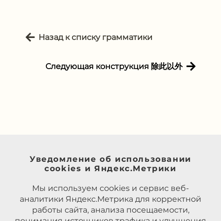
Назад к списку грамматики
Следующая конструкция 除此以外
Уведомление об использовании
cookies и Яндекс.Метрики
Мы используем cookies и сервис веб-
аналитики Яндекс.Метрика для корректной
работы сайта, анализа посещаемости,
понимания источников трафика и улучшения