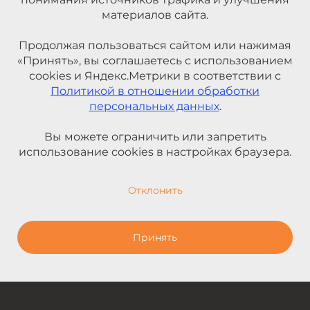
материалов сайта.
Продолжая пользоваться сайтом или нажимая
«Принять», вы соглашаетесь с использованием
cookies и Яндекс.Метрики в соответствии с
Политикой в отношении обработки
персональных данных
.
Вы можете ограничить или запретить
использование cookies в настройках браузера.
Отклонить
Принять