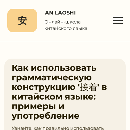
AN LAOSHI
安
Онлайн-школа
китайского языка
Как использовать
грамматическую
конструкцию '接着' в
китайском языке:
примеры и
употребление
Узнайте, как правильно использовать