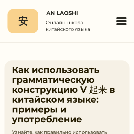
AN LAOSHI
安
Онлайн-школа
китайского языка
Как использовать
грамматическую
конструкцию V 起来 в
китайском языке:
примеры и
употребление
Узнайте, как правильно использовать