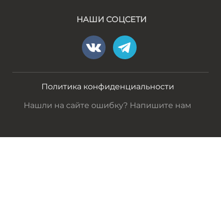
НАШИ СОЦСЕТИ
Политика конфиденциальности
Нашли на сайте ошибку? Напишите нам