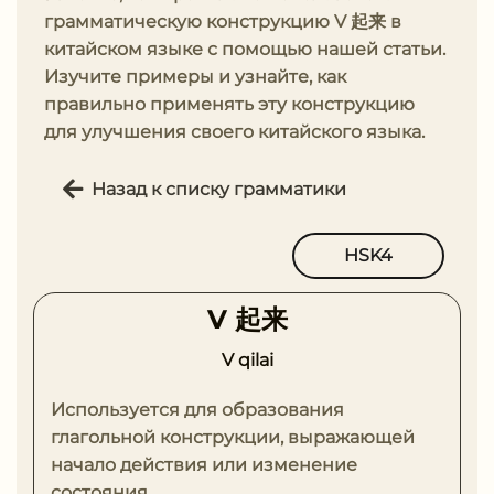
грамматическую конструкцию V 起来 в
китайском языке с помощью нашей статьи.
Изучите примеры и узнайте, как
правильно применять эту конструкцию
для улучшения своего китайского языка.
Назад к списку грамматики
HSK4
V 起来
V qilai
Используется для образования
глагольной конструкции, выражающей
начало действия или изменение
состояния.