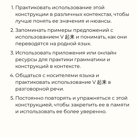
Практиковать использование этой
конструкции в различных контекстах, чтобы
лучше понять ее значения и нюансы.
Запоминать примеры предложений с
использованием V 起来 и понимать, как они
переводятся на родной язык.
Использовать приложения или онлайн
ресурсы для практики грамматики и
конструкций в контексте.
Общаться с носителями языка и
практиковать использование V 起来 в
разговорной речи.
Постоянно повторять и упражняться с этой
конструкцией, чтобы закрепить ее в памяти
и использовать ее более уверенно.