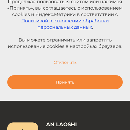
Продолжая пользоваться сайтом или нажимая
«Принять», вы соглашаетесь с использованием
cookies и Яндекс.Метрики в соответствии с
Политикой в отношении обработки
персональных данных
.
Вы можете ограничить или запретить
использование cookies в настройках браузера.
Отклонить
Принять
AN LAOSHI