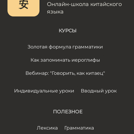
安
Онлайн-школа китайского
языка
КУРСЫ
Золотая формула грамматики
Как запоминать иероглифы
Вебинар: "Говорить, как китаец"
Индивидуальные уроки
Вводный урок
ПОЛЕЗНОЕ
Лексика
Грамматика