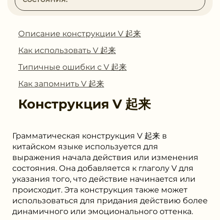
Описание конструкции V 起来
Как использовать V 起来
Типичные ошибки с V 起来
Как запомнить V 起来
Конструкция
V 起来
Грамматическая конструкция V 起来 в
китайском языке используется для
выражения начала действия или изменения
состояния. Она добавляется к глаголу V для
указания того, что действие начинается или
происходит. Эта конструкция также может
использоваться для придания действию более
динамичного или эмоционального оттенка.