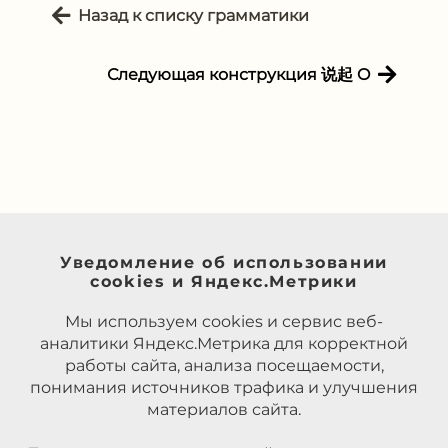
Назад к списку грамматики
Следующая конструкция 说起 O
Уведомление об использовании
cookies и Яндекс.Метрики
Мы используем cookies и сервис веб-
аналитики Яндекс.Метрика для корректной
работы сайта, анализа посещаемости,
понимания источников трафика и улучшения
материалов сайта.