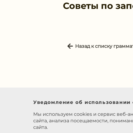
Советы по за
Назад к списку грамма
Уведомление об использовании 
Мы используем cookies и сервис веб-а
сайта, анализа посещаемости, понима
сайта.