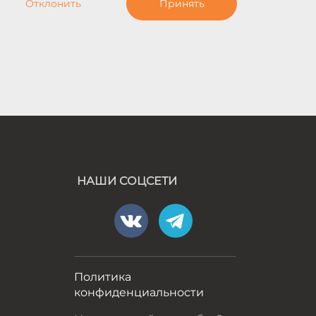
Отклонить
Принять
НАШИ СОЦСЕТИ
а
Политика
конфиденциальности