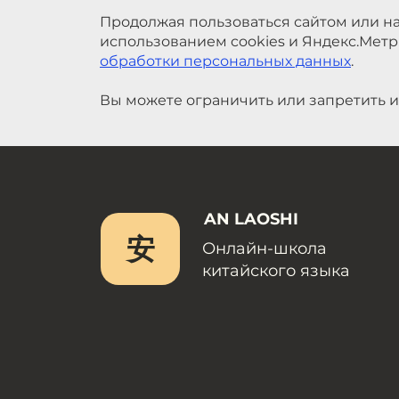
Продолжая пользоваться сайтом или на
использованием cookies и Яндекс.Метр
обработки персональных данных
.
Вы можете ограничить или запретить и
AN LAOSHI
安
Онлайн-школа
китайского языка