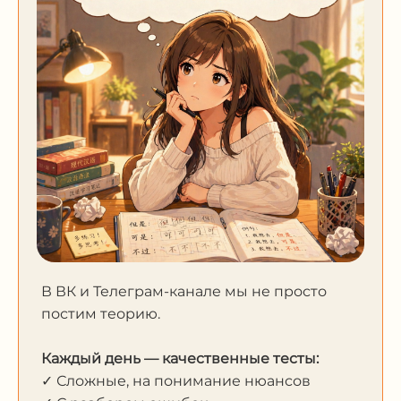
В ВК и Телеграм-канале мы не просто
постим теорию.
Каждый день — качественные тесты:
✓ Сложные, на понимание нюансов