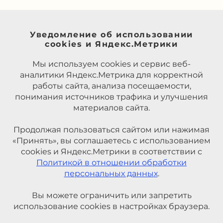
Уведомление об использовании
cookies и Яндекс.Метрики
Мы используем cookies и сервис веб-
аналитики Яндекс.Метрика для корректной
работы сайта, анализа посещаемости,
понимания источников трафика и улучшения
материалов сайта.
Продолжая пользоваться сайтом или нажимая
«Принять», вы соглашаетесь с использованием
cookies и Яндекс.Метрики в соответствии с
Политикой в отношении обработки
персональных данных
.
Вы можете ограничить или запретить
использование cookies в настройках браузера.