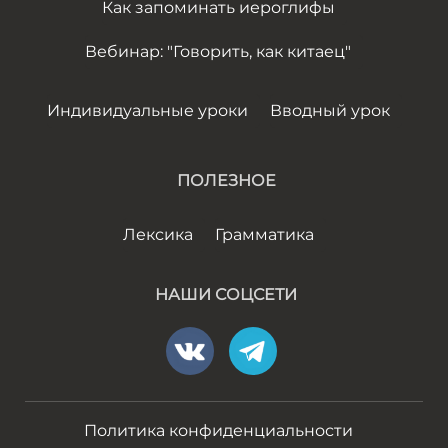
Как запоминать иероглифы
Вебинар: "Говорить, как китаец"
Индивидуальные уроки
Вводный урок
ПОЛЕЗНОЕ
Лексика
Грамматика
НАШИ СОЦСЕТИ
Политика конфиденциальности