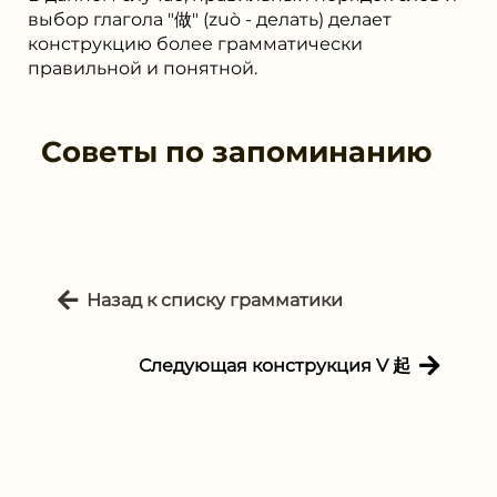
выбор глагола "做" (zuò - делать) делает
конструкцию более грамматически
правильной и понятной.
Советы по запоминанию
Назад к списку грамматики
Следующая конструкция V 起