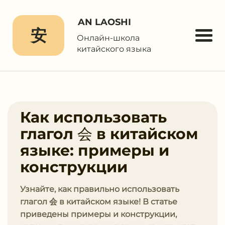
AN LAOSHI
安
Онлайн-школа
китайского языка
Как использовать
глагол 会 в китайском
языке: примеры и
конструкции
Узнайте, как правильно использовать
глагол 会 в китайском языке! В статье
приведены примеры и конструкции,