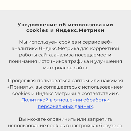
Уведомление об использовании
cookies и Яндекс.Метрики
Мы используем cookies и сервис веб-
аналитики Яндекс.Метрика для корректной
работы сайта, анализа посещаемости,
понимания источников трафика и улучшения
материалов сайта.
Продолжая пользоваться сайтом или нажимая
«Принять», вы соглашаетесь с использованием
cookies и Яндекс.Метрики в соответствии с
Политикой в отношении обработки
персональных данных
.
Вы можете ограничить или запретить
использование cookies в настройках браузера.