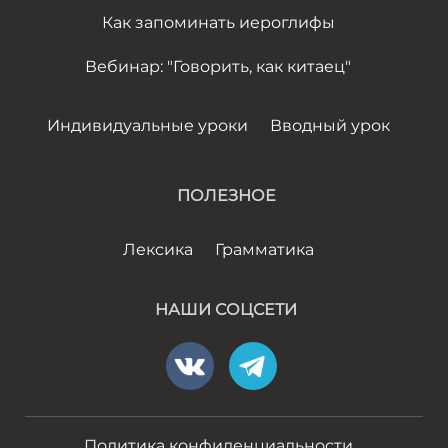
Как запоминать иероглифы
Вебинар: "Говорить, как китаец"
Индивидуальные уроки
Вводный урок
ПОЛЕЗНОЕ
Лексика
Грамматика
НАШИ СОЦСЕТИ
Политика конфиденциальности