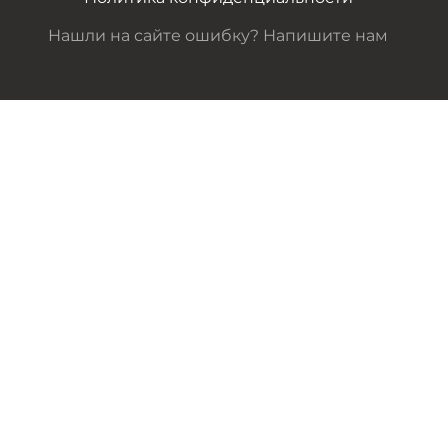
Нашли на сайте ошибку? Напишите нам