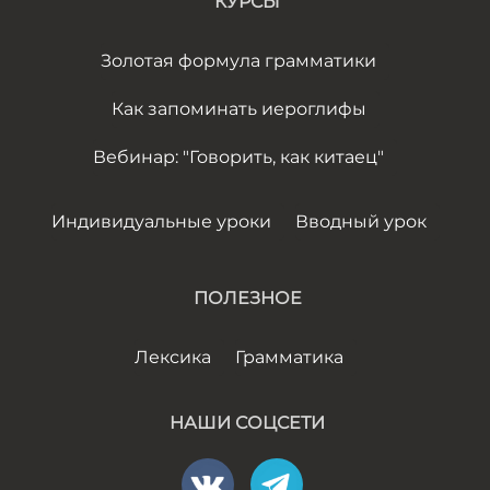
КУРСЫ
Золотая формула грамматики
Как запоминать иероглифы
Вебинар: "Говорить, как китаец"
Индивидуальные уроки
Вводный урок
ПОЛЕЗНОЕ
Лексика
Грамматика
НАШИ СОЦСЕТИ