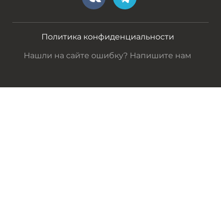
Политика конфиденциальности
Нашли на сайте ошибку? Напишите нам