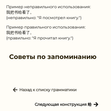
Пример неправильного использования:
我把书给看了。
(неправильно: "Я посмотрел книгу.")
Пример правильного использования:
我把书给看了。
(правильно: "Я прочитал книгу.")
Советы по запоминанию
Назад к списку грамматики
Следующая конструкция 给