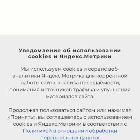
Уведомление об использовании
cookies и Яндекс.Метрики
Мы используем cookies и сервис веб-
аналитики Яндекс.Метрика для корректной
работы сайта, анализа посещаемости,
понимания источников трафика и улучшения
материалов сайта.
Продолжая пользоваться сайтом или нажимая
«Принять», вы соглашаетесь с использованием
cookies и Яндекс.Метрики в соответствии с
Политикой в отношении обработки
персональных данных
.