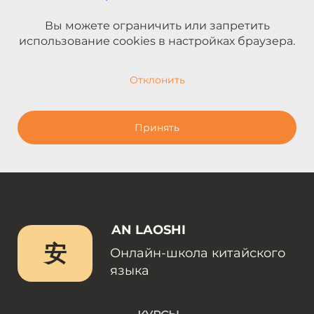
Вы можете ограничить или запретить
использование cookies в настройках браузера.
Отклонить
Принять
AN LAOSHI
安
Онлайн-школа китайского
языка