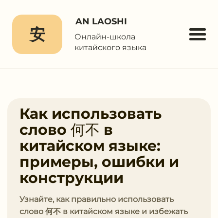
AN LAOSHI
安
Онлайн-школа
китайского языка
Как использовать
слово 何不 в
китайском языке:
примеры, ошибки и
конструкции
Узнайте, как правильно использовать
слово 何不 в китайском языке и избежать