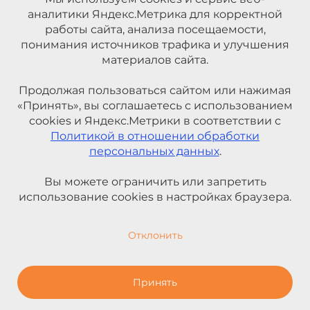
аналитики Яндекс.Метрика для корректной
работы сайта, анализа посещаемости,
понимания источников трафика и улучшения
материалов сайта.
Продолжая пользоваться сайтом или нажимая
«Принять», вы соглашаетесь с использованием
cookies и Яндекс.Метрики в соответствии с
Политикой в отношении обработки
персональных данных
.
Вы можете ограничить или запретить
использование cookies в настройках браузера.
Отклонить
Принять