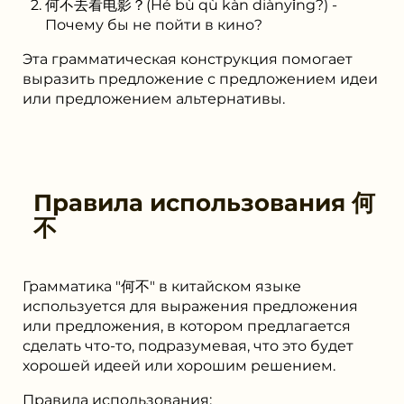
何不去看电影？(Hé bù qù kàn diànyǐng?) -
Почему бы не пойти в кино?
Эта грамматическая конструкция помогает
выразить предложение с предложением идеи
или предложением альтернативы.
Правила использования
何
不
Грамматика "何不" в китайском языке
используется для выражения предложения
или предложения, в котором предлагается
сделать что-то, подразумевая, что это будет
хорошей идеей или хорошим решением.
Правила использования: