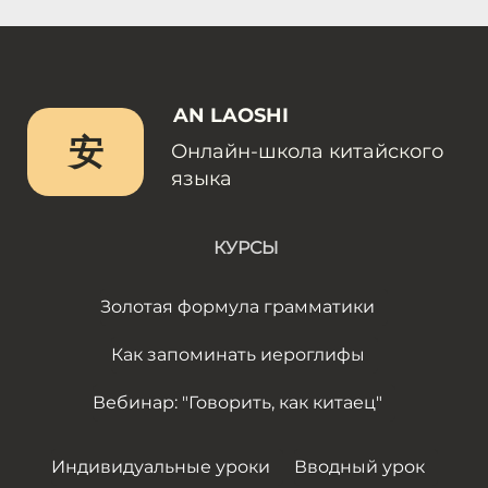
AN LAOSHI
安
Онлайн-школа китайского
языка
КУРСЫ
Золотая формула грамматики
Как запоминать иероглифы
Вебинар: "Говорить, как китаец"
Индивидуальные уроки
Вводный урок