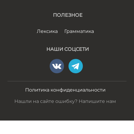
ПОЛЕЗНОЕ
Лексика
Грамматика
НАШИ СОЦСЕТИ
Политика конфиденциальности
Нашли на сайте ошибку? Напишите нам