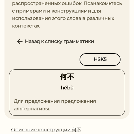
распространенных ошибок. Познакомьтесь
с примерами и конструкциями для
использования этого слова в различных
контекстах.
Назад к списку грамматики
HSK5
何不
hébù
Для предложения предложения
альтернативы.
Описание конструкции 何不