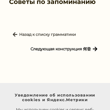
Советы по запоминанию
Назад к списку грамматики
Следующая конструкция 何尝
Уведомление об использовании
cookies и Яндекс.Метрики
Мы используем cookies и сервис веб-