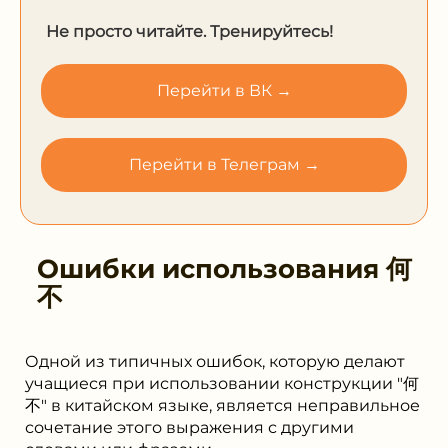
Не просто читайте. Тренируйтесь!
Перейти в ВК →
Перейти в Телеграм →
Ошибки использования
何
不
Одной из типичных ошибок, которую делают
учащиеся при использовании конструкции "何
不" в китайском языке, является неправильное
сочетание этого выражения с другими