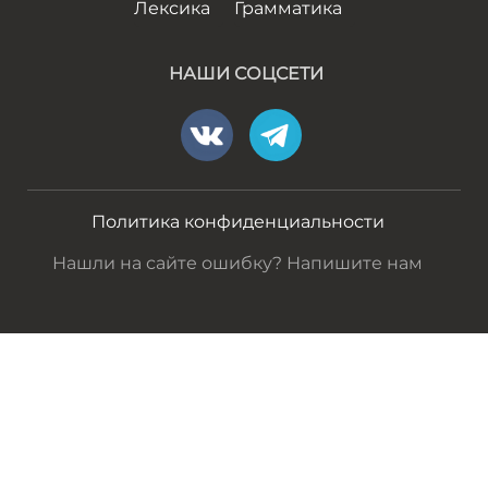
Лексика
Грамматика
НАШИ СОЦСЕТИ
Политика конфиденциальности
Нашли на сайте ошибку? Напишите нам