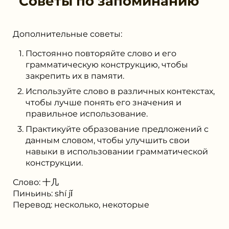
Советы по запоминанию
Дополнительные советы:
Постоянно повторяйте слово и его
грамматическую конструкцию, чтобы
закрепить их в памяти.
Используйте слово в различных контекстах,
чтобы лучше понять его значения и
правильное использование.
Практикуйте образование предложений с
данным словом, чтобы улучшить свои
навыки в использовании грамматической
конструкции.
Слово: ⼗⼏
Пиньинь: shí jǐ
Перевод: несколько, некоторые