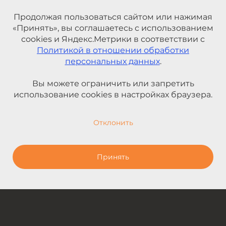
Продолжая пользоваться сайтом или нажимая
«Принять», вы соглашаетесь с использованием
cookies и Яндекс.Метрики в соответствии с
Политикой в отношении обработки
персональных данных
.
Вы можете ограничить или запретить
использование cookies в настройках браузера.
Отклонить
Принять