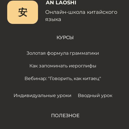
AN LAOSHI
安
Онлайн-школа китайского
языка
КУРСЫ
Золотая формула грамматики
Как запоминать иероглифы
Вебинар: "Говорить, как китаец"
Индивидуальные уроки
Вводный урок
ПОЛЕЗНОЕ