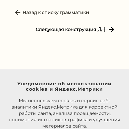
Назад к списку грамматики
Следующая конструкция ⼏⼗
Уведомление об использовании
cookies и Яндекс.Метрики
Мы используем cookies и сервис веб-
аналитики Яндекс.Метрика для корректной
работы сайта, анализа посещаемости,
понимания источников трафика и улучшения
материалов сайта.