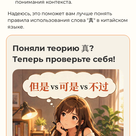
понимания контекста.
Надеюсь, это поможет вам лучше понять
правила использования слова "真" в китайском
языке.
Поняли теорию 真?
Теперь проверьте себя!