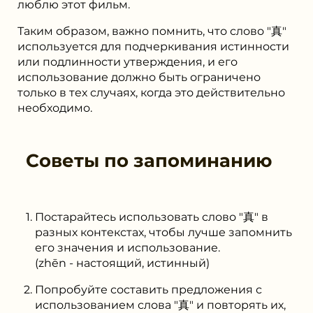
люблю этот фильм.
Таким образом, важно помнить, что слово "真"
используется для подчеркивания истинности
или подлинности утверждения, и его
использование должно быть ограничено
только в тех случаях, когда это действительно
необходимо.
Советы по запоминанию
Постарайтесь использовать слово "真" в
разных контекстах, чтобы лучше запомнить
его значения и использование.
(zhēn - настоящий, истинный)
Попробуйте составить предложения с
использованием слова "真" и повторять их,