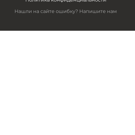
Нашли на сайте ошибку? Напишите нам