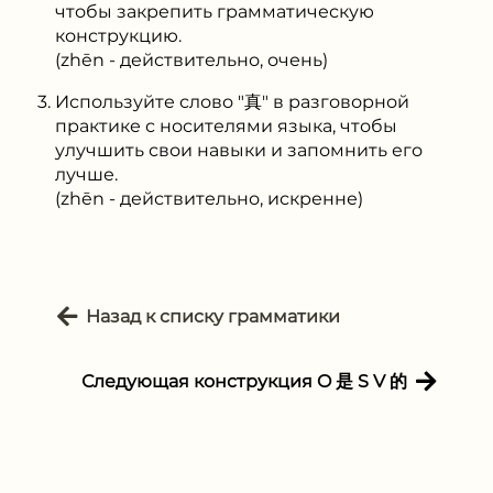
чтобы закрепить грамматическую
конструкцию.
(zhēn - действительно, очень)
Используйте слово "真" в разговорной
практике с носителями языка, чтобы
улучшить свои навыки и запомнить его
лучше.
(zhēn - действительно, искренне)
Назад к списку грамматики
Следующая конструкция O 是 S V 的