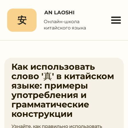
AN LAOSHI
安
Онлайн-школа
китайского языка
Как использовать
слово '真' в китайском
языке: примеры
употребления и
грамматические
конструкции
Узнайте, как правильно использовать