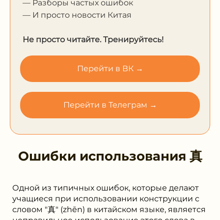
— Разборы частых ошибок
— И просто новости Китая
Не просто читайте. Тренируйтесь!
Перейти в ВК →
Перейти в Телеграм →
Ошибки использования
真
Одной из типичных ошибок, которые делают
учащиеся при использовании конструкции с
словом "真" (zhēn) в китайском языке, является