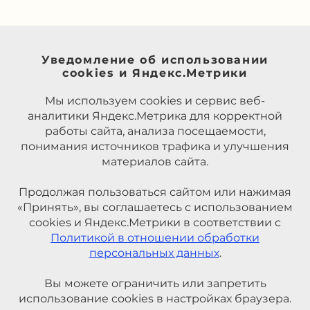
Уведомление об использовании
cookies и Яндекс.Метрики
Мы используем cookies и сервис веб-
аналитики Яндекс.Метрика для корректной
работы сайта, анализа посещаемости,
понимания источников трафика и улучшения
материалов сайта.
Продолжая пользоваться сайтом или нажимая
«Принять», вы соглашаетесь с использованием
cookies и Яндекс.Метрики в соответствии с
Политикой в отношении обработки
персональных данных
.
Вы можете ограничить или запретить
использование cookies в настройках браузера.