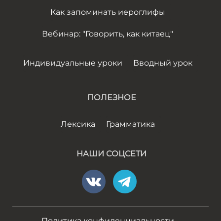
Как запоминать иероглифы
Вебинар: "Говорить, как китаец"
Индивидуальные уроки
Вводный урок
ПОЛЕЗНОЕ
Лексика
Грамматика
НАШИ СОЦСЕТИ
Политика конфиденциальности