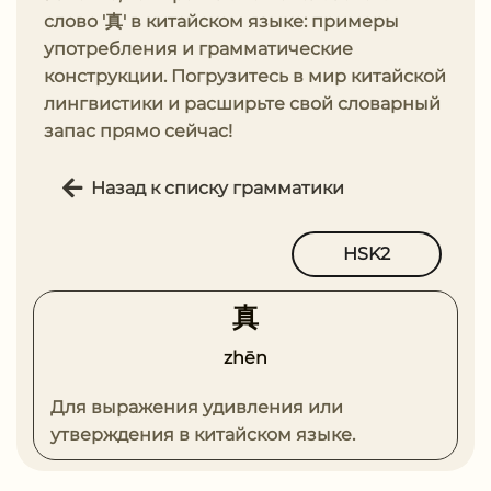
слово '真' в китайском языке: примеры
употребления и грамматические
конструкции. Погрузитесь в мир китайской
лингвистики и расширьте свой словарный
запас прямо сейчас!
Назад к списку грамматики
HSK2
真
zhēn
Для выражения удивления или
утверждения в китайском языке.