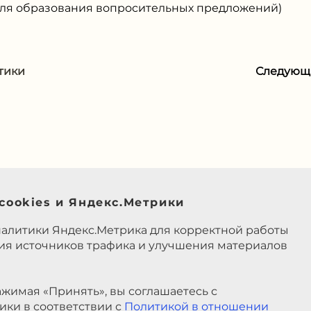
 для образования вопросительных предложений)
тики
Следующ
cookies и Яндекс.Метрики
налитики Яндекс.Метрика для корректной работы
ния источников трафика и улучшения материалов
жимая «Принять», вы соглашаетесь с
ики в соответствии с
Политикой в отношении