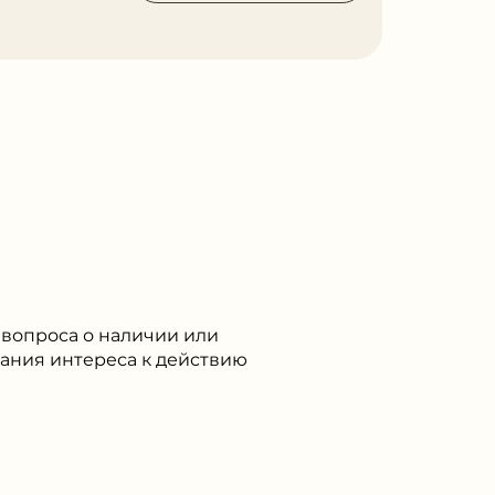
 вопроса о наличии или
вания интереса к действию