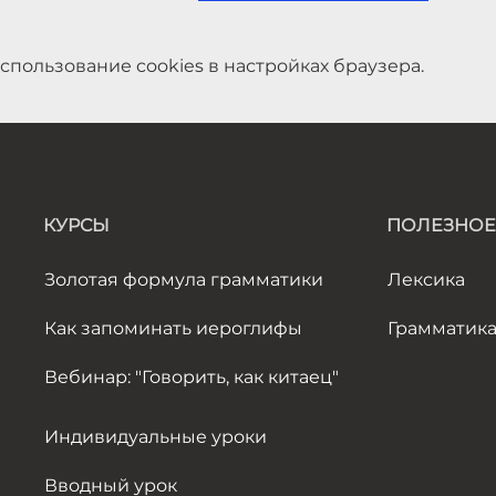
спользование cookies в настройках браузера.
КУРСЫ
ПОЛЕЗНОЕ
Золотая формула грамматики
Лексика
Как запоминать иероглифы
Грамматик
Вебинар: "Говорить, как китаец"
Индивидуальные уроки
Вводный урок