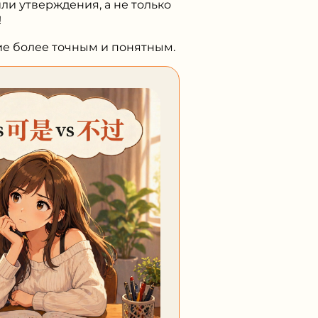
ли утверждения, а не только
!
ие более точным и понятным.