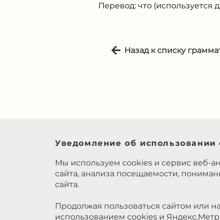
Перевод: что (используется
Назад к списку грамма
Уведомление об использовании 
Мы используем cookies и сервис веб-а
сайта, анализа посещаемости, понима
сайта.
Продолжая пользоваться сайтом или на
использованием cookies и Яндекс.Метр