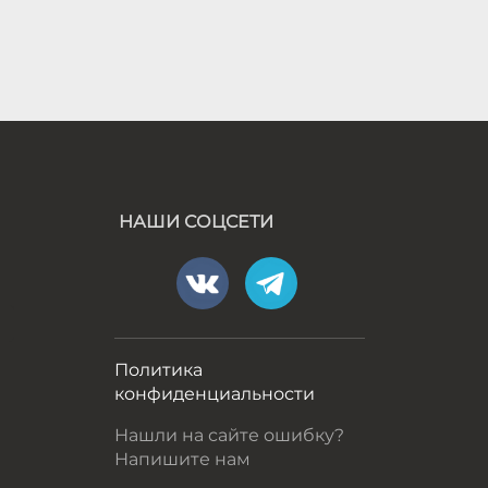
НАШИ СОЦСЕТИ
а
Политика
конфиденциальности
Нашли на сайте ошибку?
Напишите нам