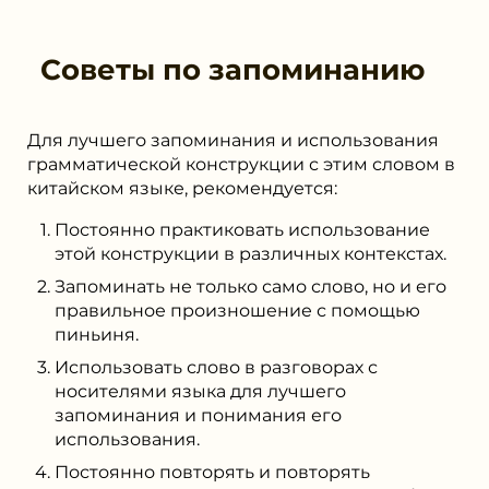
Советы по запоминанию
Для лучшего запоминания и использования
грамматической конструкции с этим словом в
китайском языке, рекомендуется:
Постоянно практиковать использование
этой конструкции в различных контекстах.
Запоминать не только само слово, но и его
правильное произношение с помощью
пиньиня.
Использовать слово в разговорах с
носителями языка для лучшего
запоминания и понимания его
использования.
Постоянно повторять и повторять