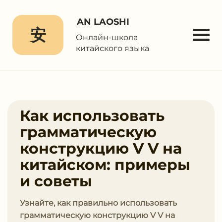
AN LAOSHI
安
Онлайн-школа
китайского языка
Как использовать
грамматическую
конструкцию V V на
китайском: примеры
и советы
Узнайте, как правильно использовать
грамматическую конструкцию V V на