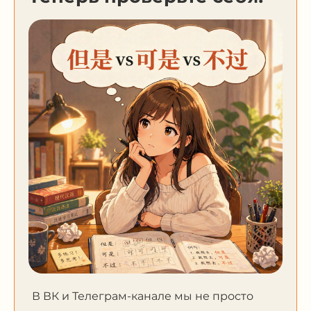
В ВК и Телеграм-канале мы не просто