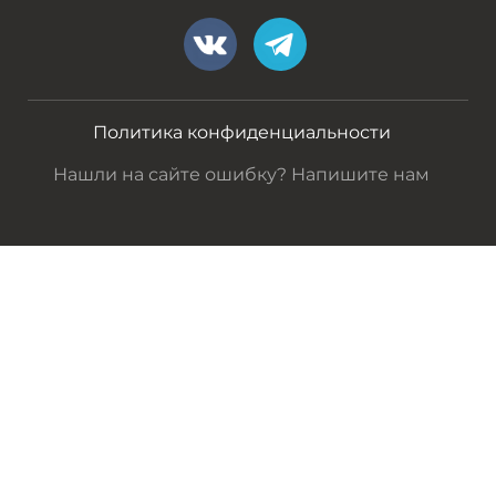
Политика конфиденциальности
Нашли на сайте ошибку? Напишите нам