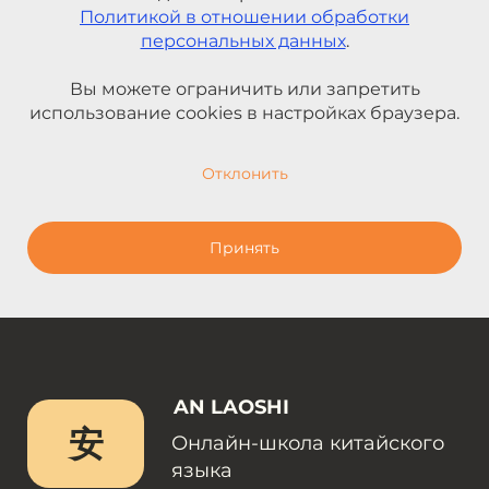
Политикой в отношении обработки
персональных данных
.
Вы можете ограничить или запретить
использование cookies в настройках браузера.
Отклонить
Принять
AN LAOSHI
安
Онлайн-школа китайского
языка