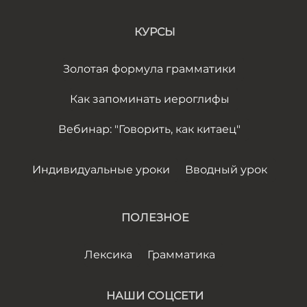
КУРСЫ
Золотая формула грамматики
Как запоминать иероглифы
Вебинар: "Говорить, как китаец"
Индивидуальные уроки
Вводный урок
ПОЛЕЗНОЕ
Лексика
Грамматика
НАШИ СОЦСЕТИ