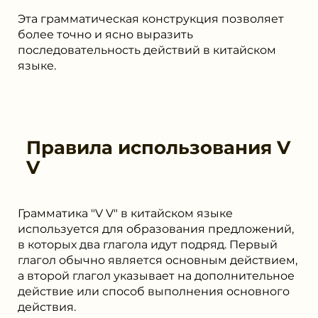
Эта грамматическая конструкция позволяет
более точно и ясно выразить
последовательность действий в китайском
языке.
Правила использования
V
V
Грамматика "V V" в китайском языке
используется для образования предложений,
в которых два глагола идут подряд. Первый
глагол обычно является основным действием,
а второй глагол указывает на дополнительное
действие или способ выполнения основного
действия.