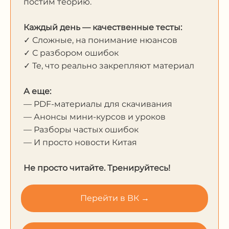
постим теорию.
Каждый день — качественные тесты:
✓ Сложные, на понимание нюансов
✓ С разбором ошибок
✓ Те, что реально закрепляют материал
А еще:
— PDF-материалы для скачивания
— Анонсы мини-курсов и уроков
— Разборы частых ошибок
— И просто новости Китая
Не просто читайте. Тренируйтесь!
Перейти в ВК →