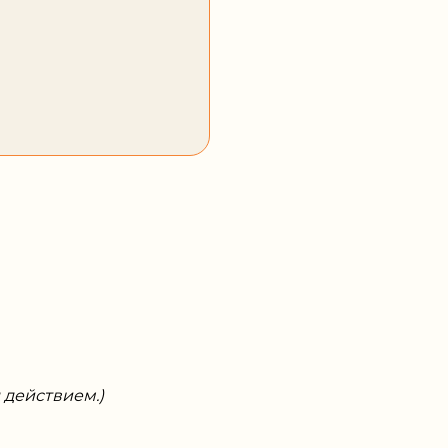
 действием.)