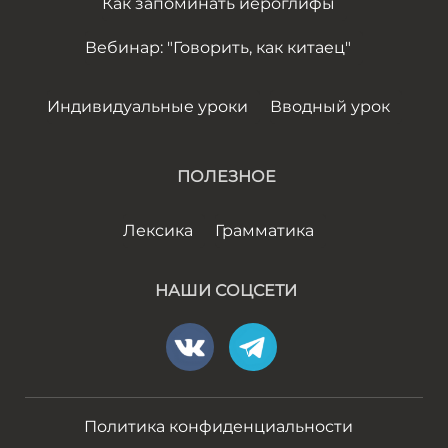
Как запоминать иероглифы
Вебинар: "Говорить, как китаец"
Индивидуальные уроки
Вводный урок
ПОЛЕЗНОЕ
Лексика
Грамматика
НАШИ СОЦСЕТИ
Политика конфиденциальности