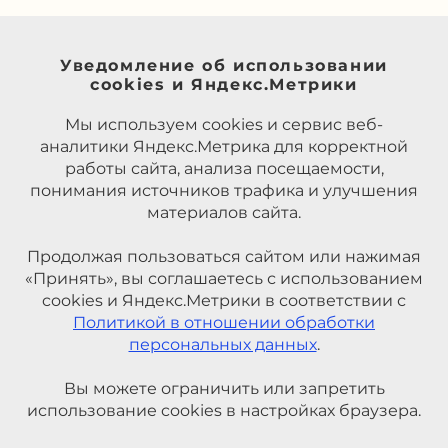
Уведомление об использовании
cookies и Яндекс.Метрики
Мы используем cookies и сервис веб-
аналитики Яндекс.Метрика для корректной
работы сайта, анализа посещаемости,
понимания источников трафика и улучшения
материалов сайта.
Продолжая пользоваться сайтом или нажимая
«Принять», вы соглашаетесь с использованием
cookies и Яндекс.Метрики в соответствии с
Политикой в отношении обработки
персональных данных
.
Вы можете ограничить или запретить
использование cookies в настройках браузера.