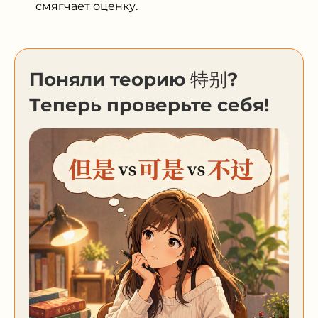
смягчает оценку.
Поняли теорию 特别?
Теперь проверьте себя!