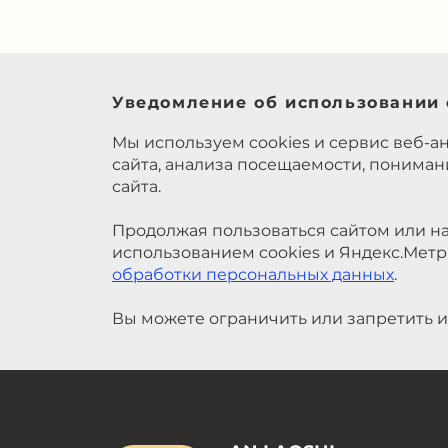
Уведомление об использовании 
Мы используем cookies и сервис веб-а
сайта, анализа посещаемости, понима
сайта.
Продолжая пользоваться сайтом или на
использованием cookies и Яндекс.Метр
обработки персональных данных
.
Вы можете ограничить или запретить и