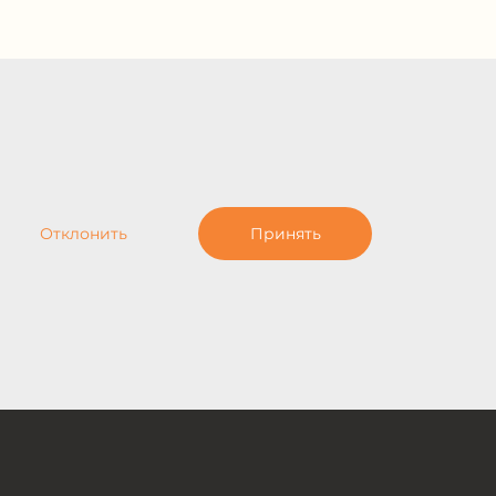
Отклонить
Принять