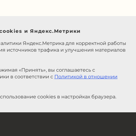
cookies и Яндекс.Метрики
налитики Яндекс.Метрика для корректной работы
ния источников трафика и улучшения материалов
жимая «Принять», вы соглашаетесь с
ики в соответствии с
Политикой в отношении
спользование cookies в настройках браузера.