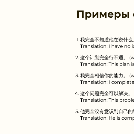
Примеры
我完全不知道他在说什么。 (wá
Translation: I have no 
这个计划完全行不通。 (wán q
Translation: This plan
我完全相信你的能力。 (wán q
Translation: I completel
这个问题完全可以解决。 (wán
Translation: This prob
他完全没有意识到自己的错误。 (
Translation: He is com