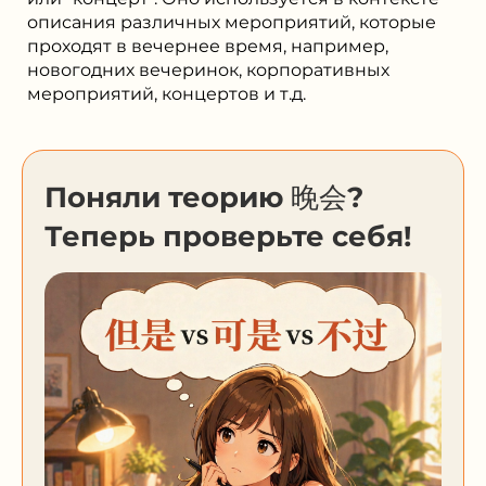
описания различных мероприятий, которые
проходят в вечернее время, например,
новогодних вечеринок, корпоративных
мероприятий, концертов и т.д.
Поняли теорию 晚会?
Теперь проверьте себя!