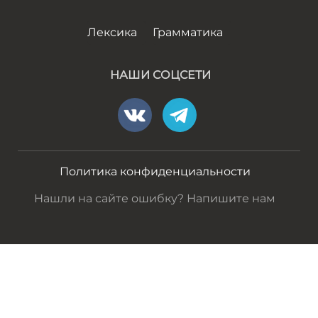
Лексика
Грамматика
НАШИ СОЦСЕТИ
Политика конфиденциальности
Нашли на сайте ошибку? Напишите нам