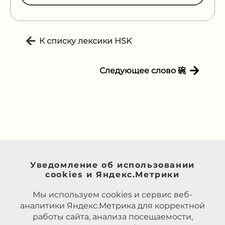
К списку лексики HSK
Следующее слово 碗
Уведомление об использовании
cookies и Яндекс.Метрики
Мы используем cookies и сервис веб-
аналитики Яндекс.Метрика для корректной
работы сайта, анализа посещаемости,