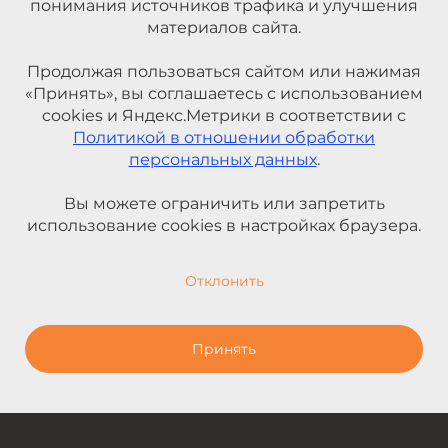
понимания источников трафика и улучшения
материалов сайта.
Продолжая пользоваться сайтом или нажимая
«Принять», вы соглашаетесь с использованием
cookies и Яндекс.Метрики в соответствии с
Политикой в отношении обработки
персональных данных
.
Вы можете ограничить или запретить
использование cookies в настройках браузера.
Отклонить
Принять