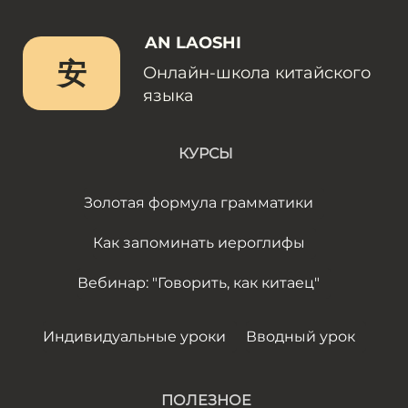
AN LAOSHI
安
Онлайн-школа китайского
языка
КУРСЫ
Золотая формула грамматики
Как запоминать иероглифы
Вебинар: "Говорить, как китаец"
Индивидуальные уроки
Вводный урок
ПОЛЕЗНОЕ