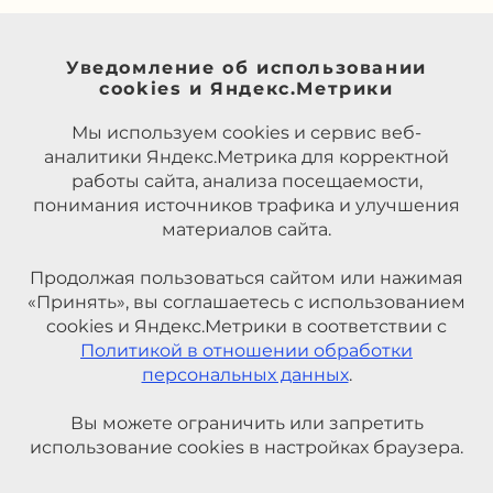
Уведомление об использовании
cookies и Яндекс.Метрики
Мы используем cookies и сервис веб-
аналитики Яндекс.Метрика для корректной
работы сайта, анализа посещаемости,
понимания источников трафика и улучшения
материалов сайта.
Продолжая пользоваться сайтом или нажимая
«Принять», вы соглашаетесь с использованием
cookies и Яндекс.Метрики в соответствии с
Политикой в отношении обработки
персональных данных
.
Вы можете ограничить или запретить
использование cookies в настройках браузера.