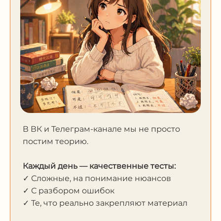
В ВК и Телеграм-канале мы не просто
постим теорию.
Каждый день — качественные тесты:
✓ Сложные, на понимание нюансов
✓ С разбором ошибок
✓ Те, что реально закрепляют материал