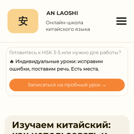
AN LAOSHI
安
Онлайн-школа
китайского языка
Готовитесь к HSK 3-5 или нужно для работы?
🔥 Индивидуальные уроки: исправим
ошибки, поставим речь. Есть места.
Записаться на пробный урок →
Изучаем китайский: