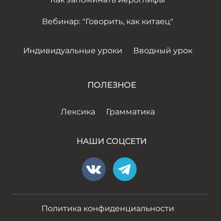
Вебинар: "Говорить, как китаец"
Индивидуальные уроки
Вводный урок
ПОЛЕЗНОЕ
Лексика
Грамматика
НАШИ СОЦСЕТИ
Политика конфиденциальности