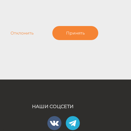
Отклонить
Принять
НАШИ СОЦСЕТИ