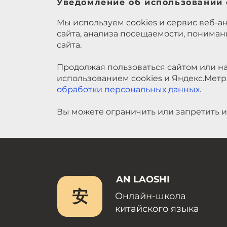
Уведомление об использовании 
Мы используем cookies и сервис веб-а
сайта, анализа посещаемости, понима
сайта.
Продолжая пользоваться сайтом или на
использованием cookies и Яндекс.Метр
обработки персональных данных
.
Вы можете ограничить или запретить и
AN LAOSHI
安
Онлайн-школа
китайского языка