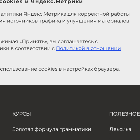
cookies и Яндекс.Метрики
налитики Яндекс.Метрика для корректной работы
ния источников трафика и улучшения материалов
жимая «Принять», вы соглашаетесь с
ики в соответствии с
Политикой в отношении
спользование cookies в настройках браузера.
КУРСЫ
ПОЛЕЗНОЕ
Золотая формула грамматики
Лексика