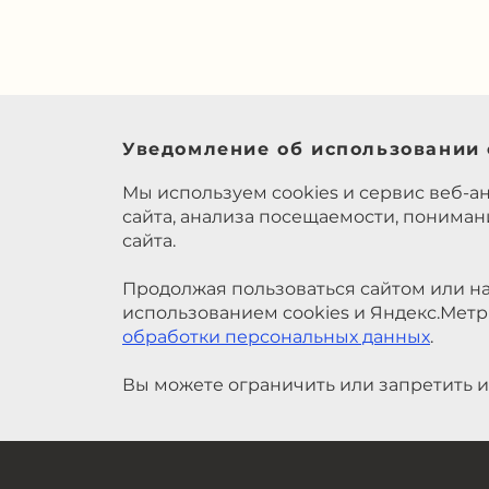
Уведомление об использовании 
Мы используем cookies и сервис веб-а
сайта, анализа посещаемости, понима
сайта.
Продолжая пользоваться сайтом или на
использованием cookies и Яндекс.Метр
обработки персональных данных
.
Вы можете ограничить или запретить и