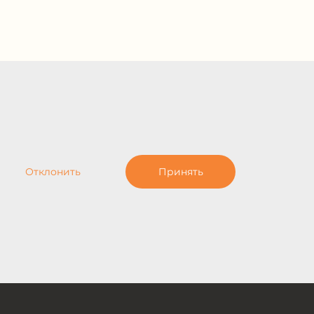
Отклонить
Принять