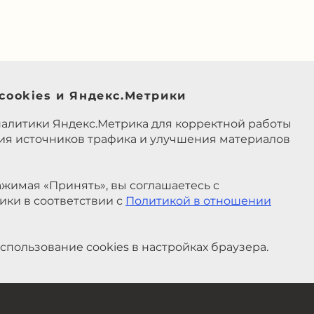
cookies и Яндекс.Метрики
налитики Яндекс.Метрика для корректной работы
ния источников трафика и улучшения материалов
жимая «Принять», вы соглашаетесь с
ики в соответствии с
Политикой в отношении
спользование cookies в настройках браузера.