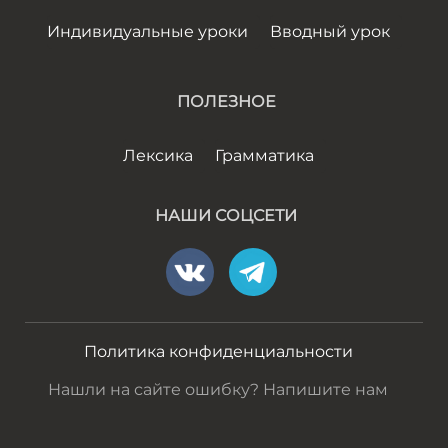
Индивидуальные уроки
Вводный урок
ПОЛЕЗНОЕ
Лексика
Грамматика
НАШИ СОЦСЕТИ
Политика конфиденциальности
Нашли на сайте ошибку? Напишите нам