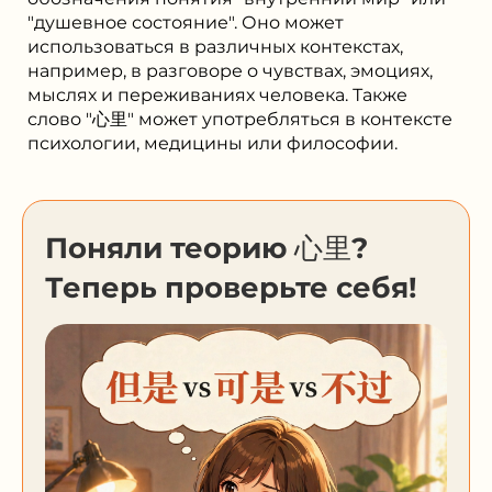
"душевное состояние". Оно может
использоваться в различных контекстах,
например, в разговоре о чувствах, эмоциях,
мыслях и переживаниях человека. Также
слово "心里" может употребляться в контексте
психологии, медицины или философии.
Поняли теорию 心里?
Теперь проверьте себя!