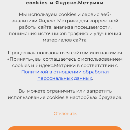
cookies и Яндекс.Метрики
Мы используем cookies и сервис веб-
аналитики Яндекс.Метрика для корректной
работы сайта, анализа посещаемости,
понимания источников трафика и улучшения
материалов сайта.
Продолжая пользоваться сайтом или нажимая
«Принять», вы соглашаетесь с использованием
cookies и Яндекс.Метрики в соответствии с
Политикой в отношении обработки
персональных данных
.
Вы можете ограничить или запретить
использование cookies в настройках браузера.
Отклонить