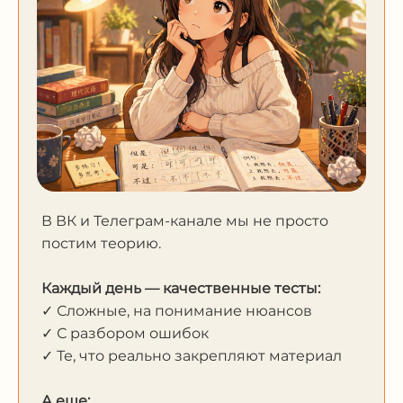
В ВК и Телеграм-канале мы не просто
постим теорию.
Каждый день — качественные тесты:
✓ Сложные, на понимание нюансов
✓ С разбором ошибок
✓ Те, что реально закрепляют материал
А еще: