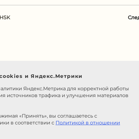
 HSK
Сле
cookies и Яндекс.Метрики
налитики Яндекс.Метрика для корректной работы
ния источников трафика и улучшения материалов
жимая «Принять», вы соглашаетесь с
ики в соответствии с
Политикой в отношении