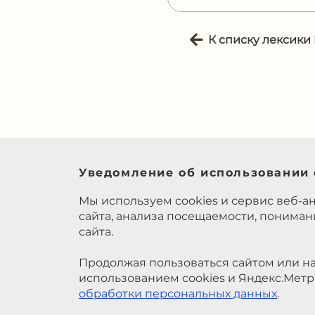
К списку лексики
Уведомление об использовании 
Мы используем cookies и сервис веб-а
сайта, анализа посещаемости, понима
сайта.
Продолжая пользоваться сайтом или на
использованием cookies и Яндекс.Метр
обработки персональных данных
.