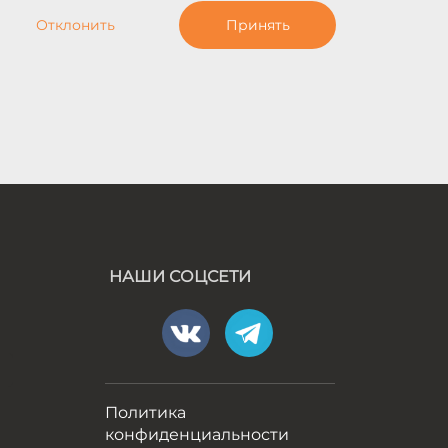
Отклонить
Принять
НАШИ СОЦСЕТИ
а
Политика
конфиденциальности