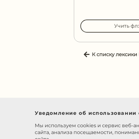
Учить фл
К списку лексики
Уведомление об использовании 
Мы используем cookies и сервис веб-а
сайта, анализа посещаемости, понима