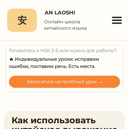
AN LAOSHI
安
Онлайн-школа
китайского языка
Готовитесь к HSK 3-5 или нужно для работы?
🔥 Индивидуальные уроки: исправим
ошибки, поставим речь. Есть места.
Записаться на пробный урок →
Как использовать