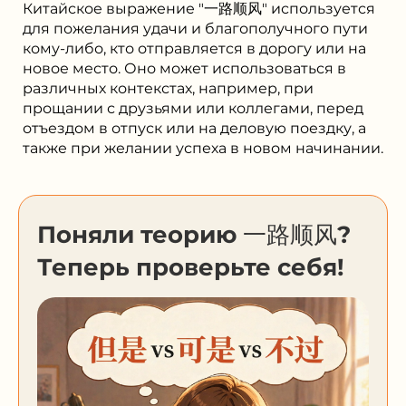
Китайское выражение "一路顺风" используется
для пожелания удачи и благополучного пути
кому-либо, кто отправляется в дорогу или на
новое место. Оно может использоваться в
различных контекстах, например, при
прощании с друзьями или коллегами, перед
отъездом в отпуск или на деловую поездку, а
также при желании успеха в новом начинании.
Поняли теорию 一路顺风?
Теперь проверьте себя!