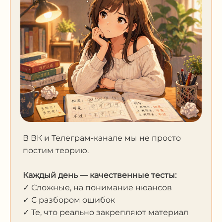
В ВК и Телеграм-канале мы не просто
постим теорию.
Каждый день — качественные тесты:
✓ Сложные, на понимание нюансов
✓ С разбором ошибок
✓ Те, что реально закрепляют материал