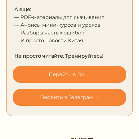
А еще:
— PDF-материалы для скачивания
— Анонсы мини-курсов и уроков
— Разборы частых ошибок
— И просто новости Китая
Не просто читайте. Тренируйтесь!
Перейти в ВК →
Перейти в Телеграм →