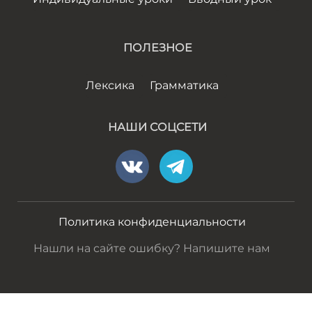
ПОЛЕЗНОЕ
Лексика
Грамматика
НАШИ СОЦСЕТИ
Политика конфиденциальности
Нашли на сайте ошибку? Напишите нам