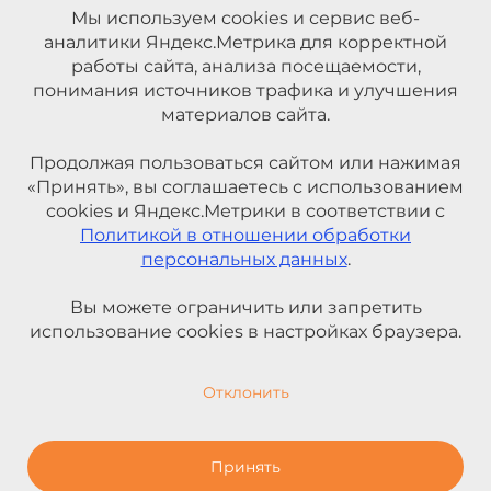
Мы используем cookies и сервис веб-
аналитики Яндекс.Метрика для корректной
работы сайта, анализа посещаемости,
понимания источников трафика и улучшения
материалов сайта.
Продолжая пользоваться сайтом или нажимая
«Принять», вы соглашаетесь с использованием
cookies и Яндекс.Метрики в соответствии с
Политикой в отношении обработки
персональных данных
.
Вы можете ограничить или запретить
использование cookies в настройках браузера.
Отклонить
Принять