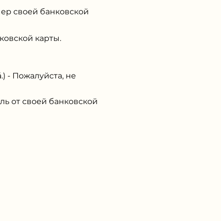
ер своей банковской
ковской карты.
- Пожалуйста, не
ь от своей банковской