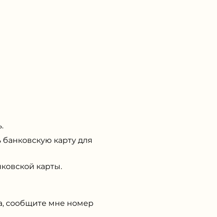
.
 банковскую карту для
ковской карты.
, сообщите мне номер