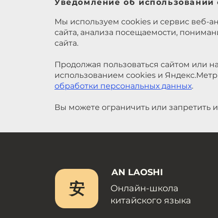
Уведомление об использовании 
Мы используем cookies и сервис веб-а
сайта, анализа посещаемости, понима
сайта.
Продолжая пользоваться сайтом или на
использованием cookies и Яндекс.Метр
обработки персональных данных
.
Вы можете ограничить или запретить и
AN LAOSHI
安
Онлайн-школа
китайского языка