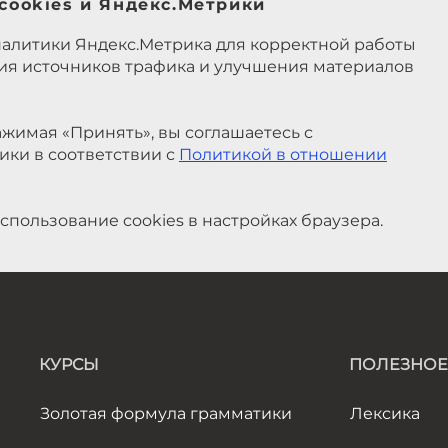
cookies и Яндекс.Метрики
налитики Яндекс.Метрика для корректной работы
ния источников трафика и улучшения материалов
жимая «Принять», вы соглашаетесь с
ики в соответствии с
Политикой в отношении
спользование cookies в настройках браузера.
КУРСЫ
ПОЛЕЗНОЕ
Золотая формула грамматики
Лексика