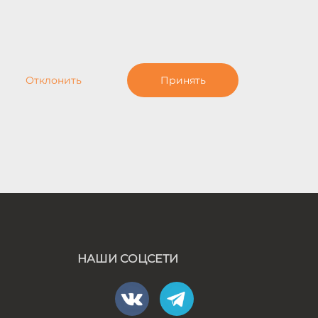
Отклонить
Принять
НАШИ СОЦСЕТИ