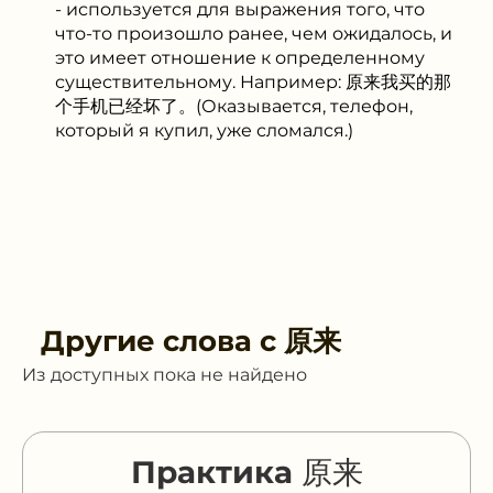
- используется для выражения того, что
что-то произошло ранее, чем ожидалось, и
это имеет отношение к определенному
существительному. Например: 原来我买的那
个手机已经坏了。(Оказывается, телефон,
который я купил, уже сломался.)
Другие слова с
原来
Из доступных пока не найдено
Практика 原来