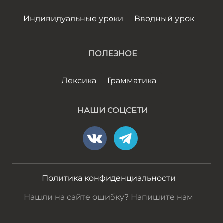
Индивидуальные уроки
Вводный урок
ПОЛЕЗНОЕ
Лексика
Грамматика
НАШИ СОЦСЕТИ
Политика конфиденциальности
Нашли на сайте ошибку? Напишите нам