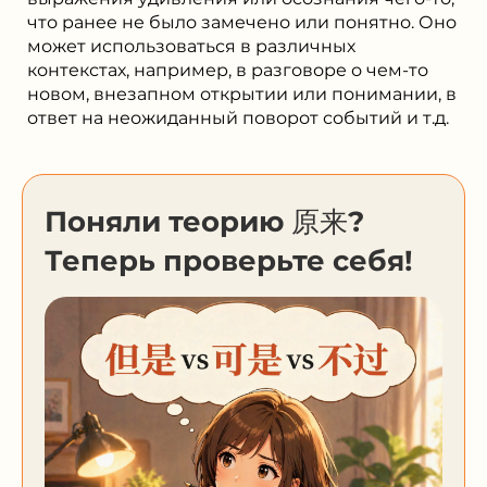
что ранее не было замечено или понятно. Оно
может использоваться в различных
контекстах, например, в разговоре о чем-то
новом, внезапном открытии или понимании, в
ответ на неожиданный поворот событий и т.д.
Поняли теорию 原来?
Теперь проверьте себя!