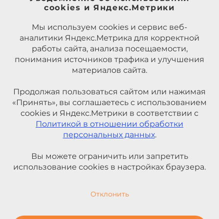
cookies и Яндекс.Метрики
Мы используем cookies и сервис веб-
аналитики Яндекс.Метрика для корректной
работы сайта, анализа посещаемости,
понимания источников трафика и улучшения
материалов сайта.
Продолжая пользоваться сайтом или нажимая
«Принять», вы соглашаетесь с использованием
cookies и Яндекс.Метрики в соответствии с
Политикой в отношении обработки
персональных данных
.
Вы можете ограничить или запретить
использование cookies в настройках браузера.
Отклонить