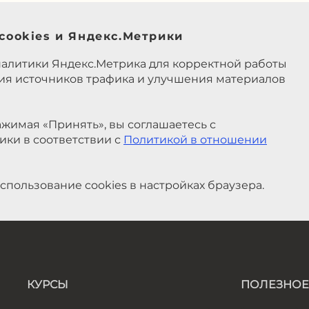
cookies и Яндекс.Метрики
налитики Яндекс.Метрика для корректной работы
ния источников трафика и улучшения материалов
жимая «Принять», вы соглашаетесь с
ики в соответствии с
Политикой в отношении
спользование cookies в настройках браузера.
КУРСЫ
ПОЛЕЗНОЕ