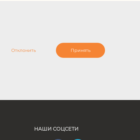
Отклонить
Принять
НАШИ СОЦСЕТИ