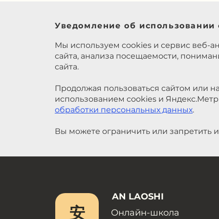
Уведомление об использовании 
Мы используем cookies и сервис веб-а
сайта, анализа посещаемости, понима
сайта.
Продолжая пользоваться сайтом или на
использованием cookies и Яндекс.Метр
обработки персональных данных
.
Вы можете ограничить или запретить и
AN LAOSHI
安
Онлайн-школа