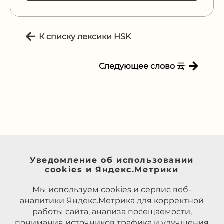
К списку лексики HSK
Следующее слово 云
Уведомление об использовании
cookies и Яндекс.Метрики
Мы используем cookies и сервис веб-
аналитики Яндекс.Метрика для корректной
работы сайта, анализа посещаемости,
понимания источников трафика и улучшения