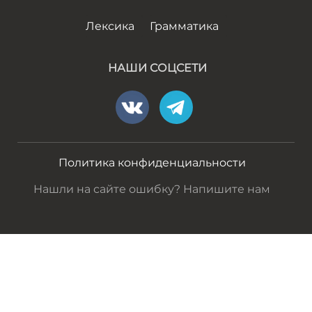
Лексика
Грамматика
НАШИ СОЦСЕТИ
Политика конфиденциальности
Нашли на сайте ошибку? Напишите нам