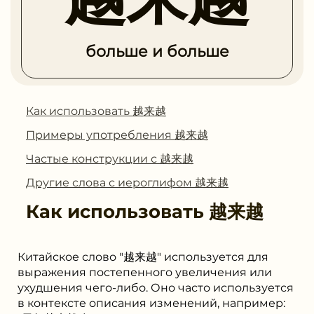
больше и больше
Как использовать 越来越
Примеры употребления 越来越
Частые конструкции с 越来越
Другие слова с иероглифом 越来越
Как использовать
越来越
Китайское слово "越来越" используется для
выражения постепенного увеличения или
ухудшения чего-либо. Оно часто используется
в контексте описания изменений, например: