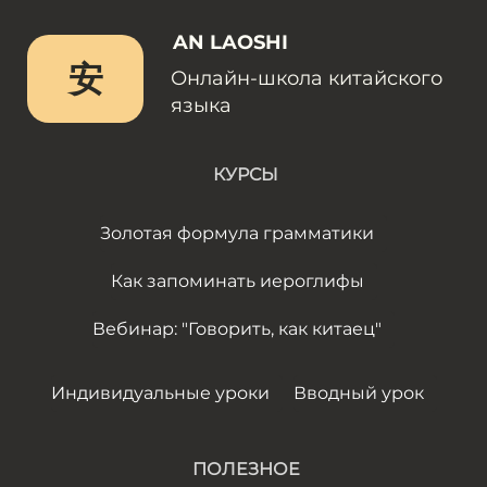
AN LAOSHI
安
Онлайн-школа китайского
языка
КУРСЫ
Золотая формула грамматики
Как запоминать иероглифы
Вебинар: "Говорить, как китаец"
Индивидуальные уроки
Вводный урок
ПОЛЕЗНОЕ