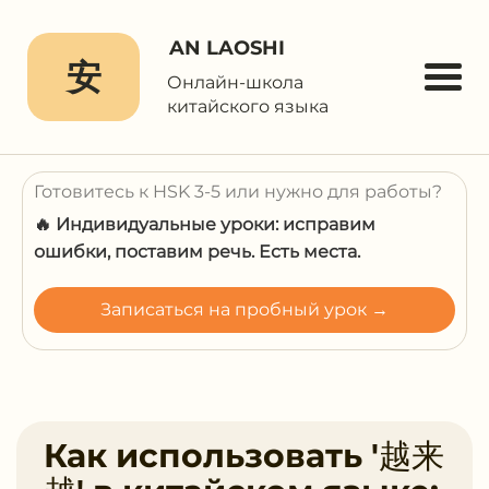
AN LAOSHI
安
Онлайн-школа
китайского языка
Готовитесь к HSK 3-5 или нужно для работы?
🔥 Индивидуальные уроки: исправим
ошибки, поставим речь. Есть места.
Записаться на пробный урок →
Как использовать '越来