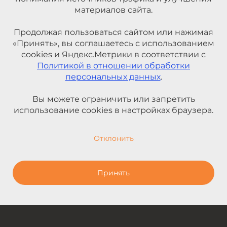
материалов сайта.
Продолжая пользоваться сайтом или нажимая
«Принять», вы соглашаетесь с использованием
cookies и Яндекс.Метрики в соответствии с
Политикой в отношении обработки
персональных данных
.
Вы можете ограничить или запретить
использование cookies в настройках браузера.
Отклонить
Принять