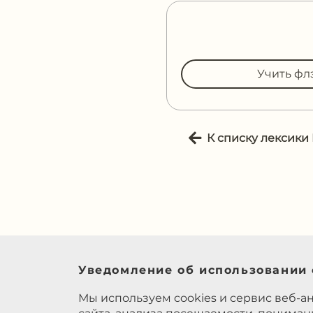
Учить фл
К списку лексики
Уведомление об использовании 
Мы используем cookies и сервис веб-а