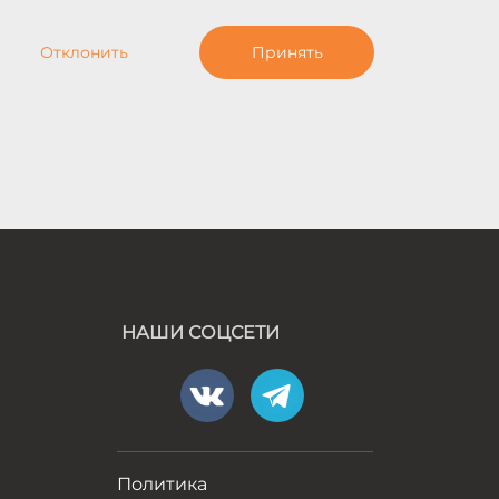
Отклонить
Принять
НАШИ СОЦСЕТИ
а
Политика