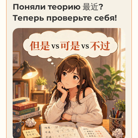
Поняли теорию 最近?
Теперь проверьте себя!