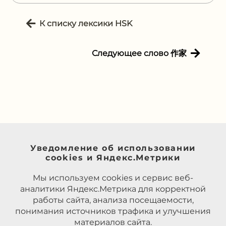
К списку лексики HSK
Следующее слово 作家
Уведомление об использовании
cookies и Яндекс.Метрики
Мы используем cookies и сервис веб-
аналитики Яндекс.Метрика для корректной
работы сайта, анализа посещаемости,
понимания источников трафика и улучшения
материалов сайта.