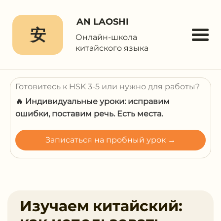
AN LAOSHI
安
Онлайн-школа
китайского языка
Готовитесь к HSK 3-5 или нужно для работы?
🔥 Индивидуальные уроки: исправим
ошибки, поставим речь. Есть места.
Записаться на пробный урок →
Изучаем китайский: