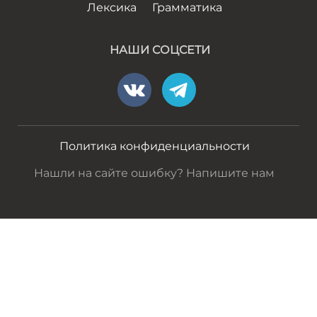
Лексика
Грамматика
НАШИ СОЦСЕТИ
Политика конфиденциальности
Нашли на сайте ошибку? Напишите нам