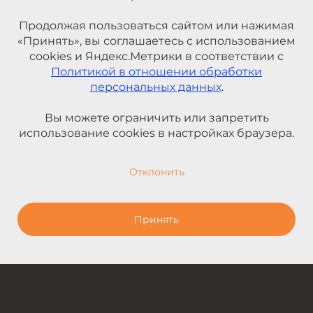
Продолжая пользоваться сайтом или нажимая
«Принять», вы соглашаетесь с использованием
cookies и Яндекс.Метрики в соответствии с
Политикой в отношении обработки
персональных данных
.
Вы можете ограничить или запретить
использование cookies в настройках браузера.
Отклонить
Принять