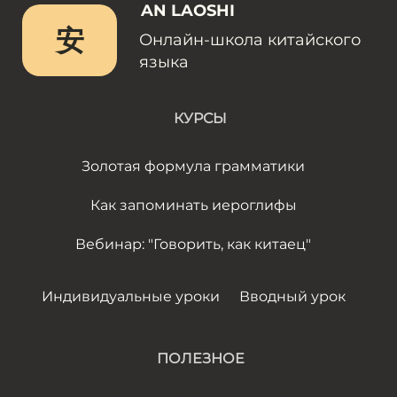
AN LAOSHI
安
Онлайн-школа китайского
языка
КУРСЫ
Золотая формула грамматики
Как запоминать иероглифы
Вебинар: "Говорить, как китаец"
Индивидуальные уроки
Вводный урок
ПОЛЕЗНОЕ