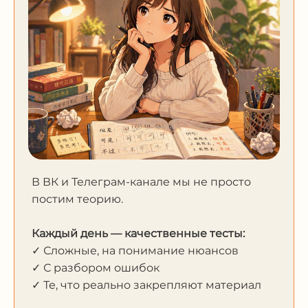
В ВК и Телеграм-канале мы не просто
постим теорию.
Каждый день — качественные тесты:
✓ Сложные, на понимание нюансов
✓ С разбором ошибок
✓ Те, что реально закрепляют материал