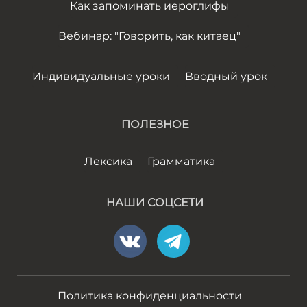
Как запоминать иероглифы
Вебинар: "Говорить, как китаец"
Индивидуальные уроки
Вводный урок
ПОЛЕЗНОЕ
Лексика
Грамматика
НАШИ СОЦСЕТИ
Политика конфиденциальности