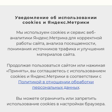
Уведомление об использовании
cookies и Яндекс.Метрики
Мы используем cookies и сервис веб-
аналитики Яндекс.Метрика для корректной
работы сайта, анализа посещаемости,
понимания источников трафика и улучшения
материалов сайта.
Продолжая пользоваться сайтом или нажимая
«Принять», вы соглашаетесь с использованием
cookies и Яндекс.Метрики в соответствии с
Политикой в отношении обработки
персональных данных
.
Вы можете ограничить или запретить
использование cookies в настройках браузера.