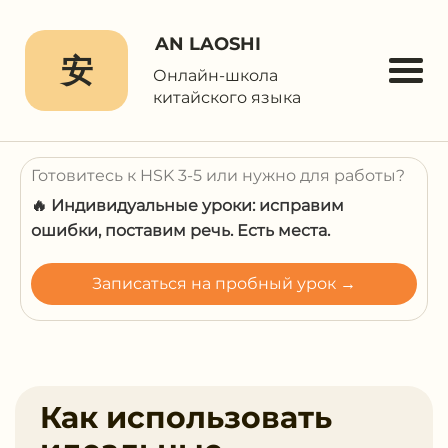
AN LAOSHI
安
Онлайн-школа
китайского языка
Готовитесь к HSK 3-5 или нужно для работы?
🔥 Индивидуальные уроки: исправим
ошибки, поставим речь. Есть места.
Записаться на пробный урок →
Как использовать