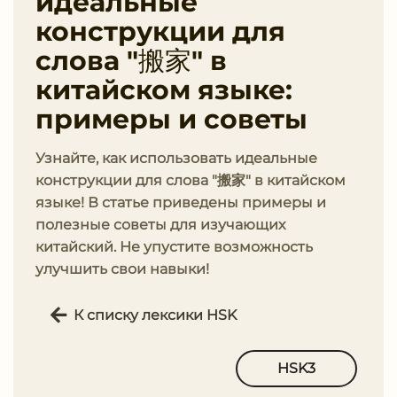
идеальные
конструкции для
слова "搬家" в
китайском языке:
примеры и советы
Узнайте, как использовать идеальные
конструкции для слова "搬家" в китайском
языке! В статье приведены примеры и
полезные советы для изучающих
китайский. Не упустите возможность
улучшить свои навыки!
К списку лексики HSK
HSK3