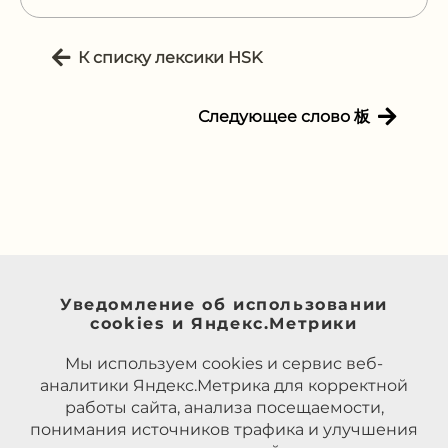
К списку лексики HSK
Следующее слово 板
Уведомление об использовании
cookies и Яндекс.Метрики
Мы используем cookies и сервис веб-
аналитики Яндекс.Метрика для корректной
работы сайта, анализа посещаемости,
понимания источников трафика и улучшения