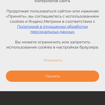
материалов сайта.
Продолжая пользоваться сайтом или нажимая
«Принять», вы соглашаетесь с использованием
cookies и Яндекс.Метрики в соответствии с
Политикой в отношении обработки
персональных данных
.
Вы можете ограничить или запретить
использование cookies в настройках браузера.
Отклонить
Принять