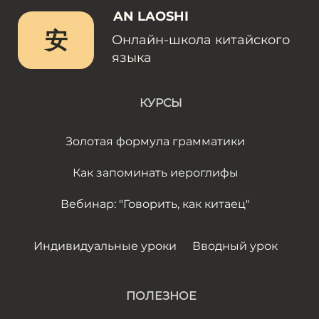
AN LAOSHI
安
Онлайн-школа китайского
языка
КУРСЫ
Золотая формула грамматики
Как запоминать иероглифы
Вебинар: "Говорить, как китаец"
Индивидуальные уроки
Вводный урок
ПОЛЕЗНОЕ