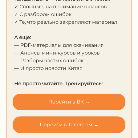
✓ Сложные, на понимание нюансов
✓ С разбором ошибок
✓ Те, что реально закрепляют материал
А еще:
— PDF-материалы для скачивания
— Анонсы мини-курсов и уроков
— Разборы частых ошибок
— И просто новости Китая
Не просто читайте. Тренируйтесь!
Перейти в ВК →
Перейти в Телеграм →