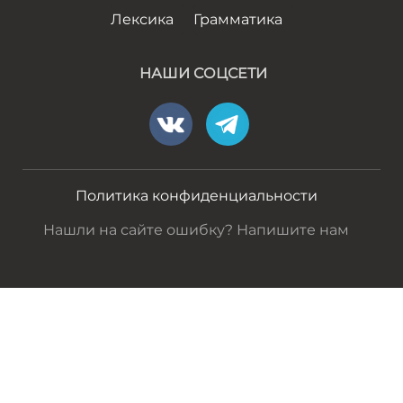
Лексика
Грамматика
НАШИ СОЦСЕТИ
Политика конфиденциальности
Нашли на сайте ошибку? Напишите нам