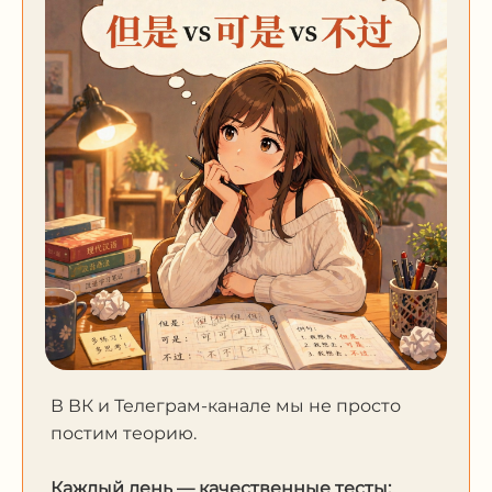
В ВК и Телеграм-канале мы не просто
постим теорию.
Каждый день — качественные тесты: