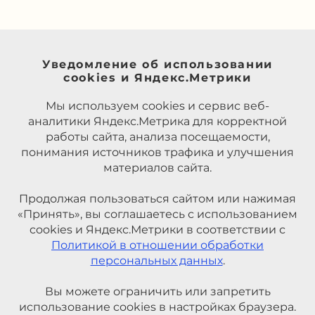
Уведомление об использовании
cookies и Яндекс.Метрики
Мы используем cookies и сервис веб-
аналитики Яндекс.Метрика для корректной
работы сайта, анализа посещаемости,
понимания источников трафика и улучшения
материалов сайта.
Продолжая пользоваться сайтом или нажимая
«Принять», вы соглашаетесь с использованием
cookies и Яндекс.Метрики в соответствии с
Политикой в отношении обработки
персональных данных
.
Вы можете ограничить или запретить
использование cookies в настройках браузера.