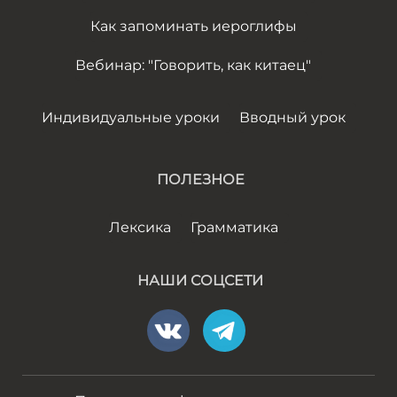
Как запоминать иероглифы
Вебинар: "Говорить, как китаец"
Индивидуальные уроки
Вводный урок
ПОЛЕЗНОЕ
Лексика
Грамматика
НАШИ СОЦСЕТИ