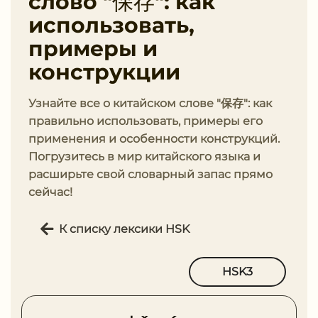
слово "保存": как
использовать,
примеры и
конструкции
Узнайте все о китайском слове "保存": как
правильно использовать, примеры его
применения и особенности конструкций.
Погрузитесь в мир китайского языка и
расширьте свой словарный запас прямо
сейчас!
К списку лексики HSK
HSK3