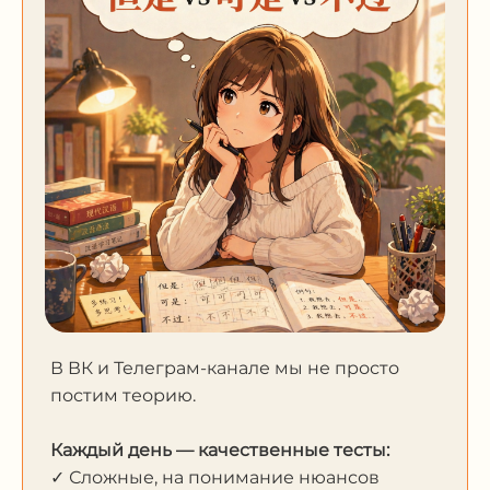
В ВК и Телеграм-канале мы не просто
постим теорию.
Каждый день — качественные тесты:
✓ Сложные, на понимание нюансов