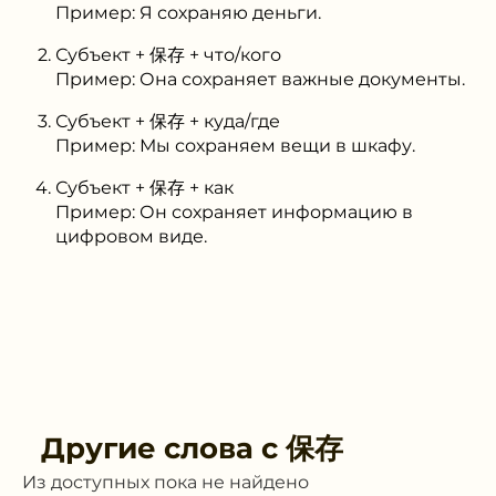
Пример: Я сохраняю деньги.
Субъект + 保存 + что/кого
Пример: Она сохраняет важные документы.
Субъект + 保存 + куда/где
Пример: Мы сохраняем вещи в шкафу.
Субъект + 保存 + как
Пример: Он сохраняет информацию в
цифровом виде.
Другие слова с
保存
Из доступных пока не найдено