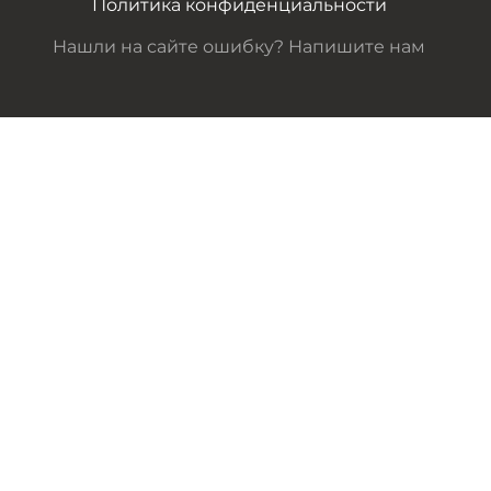
Политика конфиденциальности
Нашли на сайте ошибку? Напишите нам