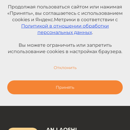
Продолжая пользоваться сайтом или нажимая
«Принять», вы соглашаетесь с использованием
cookies и Яндекс.Метрики в соответствии с
Политикой в отношении обработки
персональных данных
.
Вы можете ограничить или запретить
использование cookies в настройках браузера.
Отклонить
Принять
AN LAOSHI