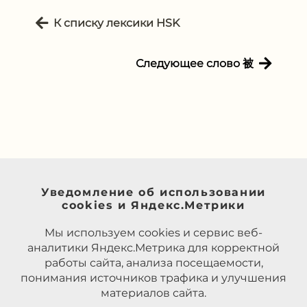
К списку лексики HSK
Следующее слово 被
Уведомление об использовании
cookies и Яндекс.Метрики
Мы используем cookies и сервис веб-
аналитики Яндекс.Метрика для корректной
работы сайта, анализа посещаемости,
понимания источников трафика и улучшения
материалов сайта.