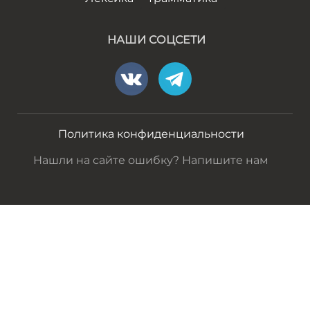
НАШИ СОЦСЕТИ
Политика конфиденциальности
Нашли на сайте ошибку? Напишите нам