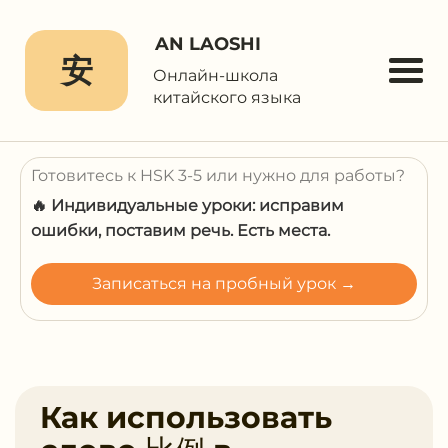
AN LAOSHI
安
Онлайн-школа
китайского языка
Готовитесь к HSK 3-5 или нужно для работы?
🔥 Индивидуальные уроки: исправим
ошибки, поставим речь. Есть места.
Записаться на пробный урок →
Как использовать