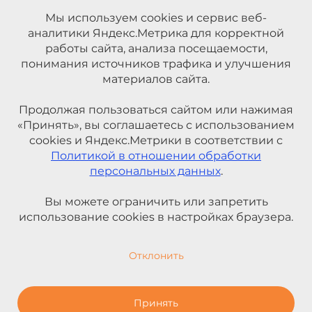
Мы используем cookies и сервис веб-
аналитики Яндекс.Метрика для корректной
работы сайта, анализа посещаемости,
понимания источников трафика и улучшения
материалов сайта.
Продолжая пользоваться сайтом или нажимая
«Принять», вы соглашаетесь с использованием
cookies и Яндекс.Метрики в соответствии с
Политикой в отношении обработки
персональных данных
.
Вы можете ограничить или запретить
использование cookies в настройках браузера.
Отклонить
Принять