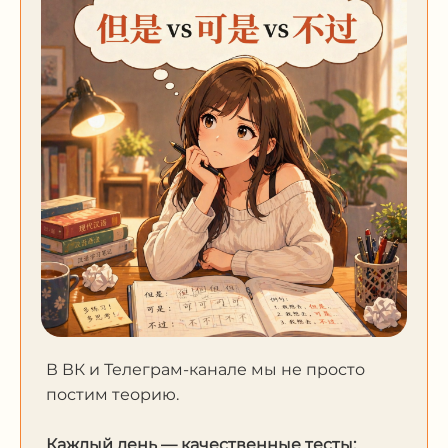
В ВК и Телеграм-канале мы не просто
постим теорию.
Каждый день — качественные тесты: