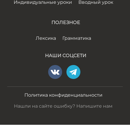
Индивидуальные уроки
Вводный урок
ПОЛЕЗНОЕ
Лексика
Грамматика
НАШИ СОЦСЕТИ
Политика конфиденциальности
Нашли на сайте ошибку? Напишите нам