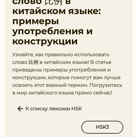
слово 比例 в
китайском языке:
примеры
употребления и
конструкции
Узнайте, как правильно использовать
слово 比例 в китайском языке! В статье
приведены примеры употребления и
конструкции, которые помогут вам лучше
освоить этот важный термин. Погрузитесь
в мир китайского языка прямо сейчас!
К списку лексики HSK
HSK3