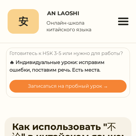
AN LAOSHI
安
Онлайн-школа
китайского языка
Готовитесь к HSK 3-5 или нужно для работы?
🔥 Индивидуальные уроки: исправим
ошибки, поставим речь. Есть места.
Записаться на пробный урок →
Как использовать "不