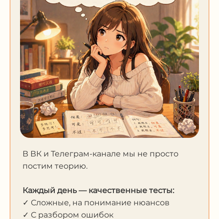
В ВК и Телеграм-канале мы не просто
постим теорию.
Каждый день — качественные тесты:
✓ Сложные, на понимание нюансов
✓ С разбором ошибок