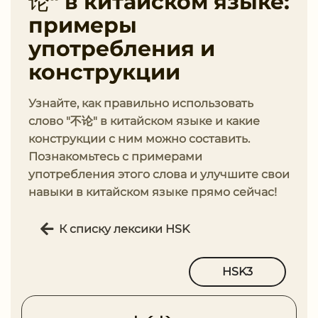
论" в китайском языке:
примеры
употребления и
конструкции
Узнайте, как правильно использовать
слово "不论" в китайском языке и какие
конструкции с ним можно составить.
Познакомьтесь с примерами
употребления этого слова и улучшите свои
навыки в китайском языке прямо сейчас!
К списку лексики HSK
HSK3