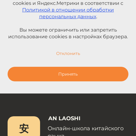
cookies и Яндекс.Метрики в соответствии с
Политикой в отношении обработки
персональных данных
.
Вы можете ограничить или запретить
использование cookies в настройках браузера.
Отклонить
Принять
AN LAOSHI
安
Онлайн-школа китайского