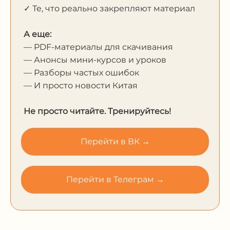
✓ Те, что реально закрепляют материал
А еще:
— PDF-материалы для скачивания
— Анонсы мини-курсов и уроков
— Разборы частых ошибок
— И просто новости Китая
Не просто читайте. Тренируйтесь!
Перейти в ВК →
Перейти в Телеграм →