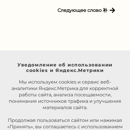
Следующее слово 补
Уведомление об использовании
cookies и Яндекс.Метрики
Мы используем cookies и сервис веб-
аналитики Яндекс.Метрика для корректной
работы сайта, анализа посещаемости,
понимания источников трафика и улучшения
материалов сайта.
Продолжая пользоваться сайтом или нажимая
«Принять», вы соглашаетесь с использованием