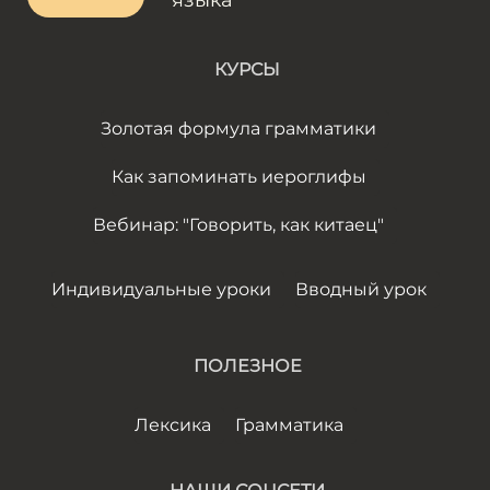
языка
КУРСЫ
Золотая формула грамматики
Как запоминать иероглифы
Вебинар: "Говорить, как китаец"
Индивидуальные уроки
Вводный урок
ПОЛЕЗНОЕ
Лексика
Грамматика