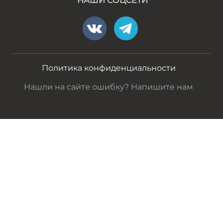
НАШИ СОЦСЕТИ
Политика конфиденциальности
Нашли на сайте ошибку? Напишите нам