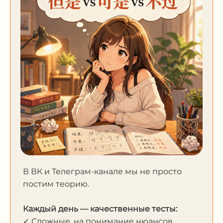
В ВК и Телеграм-канале мы не просто
постим теорию.
Каждый день — качественные тесты:
✓ Сложные, на понимание нюансов