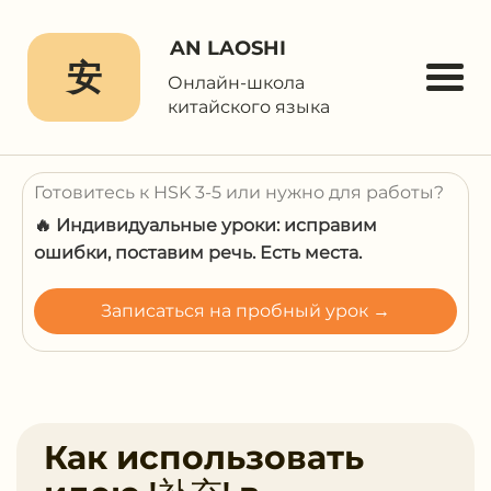
AN LAOSHI
安
Онлайн-школа
китайского языка
Готовитесь к HSK 3-5 или нужно для работы?
🔥 Индивидуальные уроки: исправим
ошибки, поставим речь. Есть места.
Записаться на пробный урок →
Как использовать