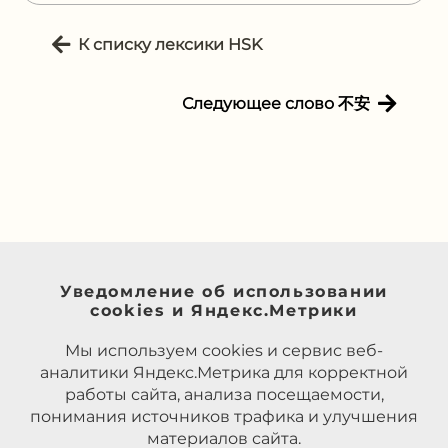
К списку лексики HSK
Следующее слово 不安
Уведомление об использовании
cookies и Яндекс.Метрики
Мы используем cookies и сервис веб-
аналитики Яндекс.Метрика для корректной
работы сайта, анализа посещаемости,
понимания источников трафика и улучшения
материалов сайта.