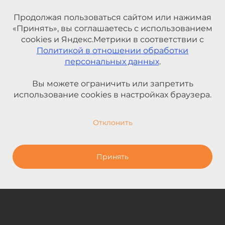
Продолжая пользоваться сайтом или нажимая
«Принять», вы соглашаетесь с использованием
cookies и Яндекс.Метрики в соответствии с
Политикой в отношении обработки
персональных данных
.
Вы можете ограничить или запретить
использование cookies в настройках браузера.
Отклонить
Принять