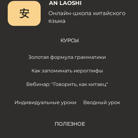
AN LAOSHI
安
Онлайн-школа китайского
языка
КУРСЫ
Золотая формула грамматики
Как запоминать иероглифы
Вебинар: "Говорить, как китаец"
Индивидуальные уроки
Вводный урок
ПОЛЕЗНОЕ