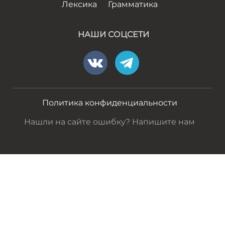
Лексика
Грамматика
НАШИ СОЦСЕТИ
Политика конфиденциальности
Нашли на сайте ошибку? Напишите нам