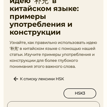
идею '补充' в
китайском языке:
примеры
употребления и
конструкции
Узнайте, как правильно использовать идею
'补充' в китайском языке с помощью нашей
статьи. Изучите примеры употребления и
конструкции для более глубокого
понимания этого важного слова.
К списку лексики HSK
HSK3