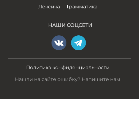
Лексика
Грамматика
НАШИ СОЦСЕТИ
Политика конфиденциальности
Нашли на сайте ошибку? Напишите нам