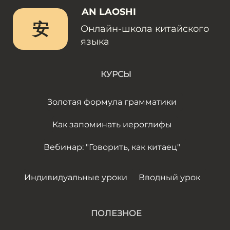
AN LAOSHI
安
Онлайн-школа китайского
языка
КУРСЫ
Золотая формула грамматики
Как запоминать иероглифы
Вебинар: "Говорить, как китаец"
Индивидуальные уроки
Вводный урок
ПОЛЕЗНОЕ