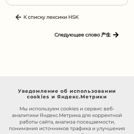
К списку лексики HSK
Следующее слово 产生
Уведомление об использовании
cookies и Яндекс.Метрики
Мы используем cookies и сервис веб-
аналитики Яндекс.Метрика для корректной
работы сайта, анализа посещаемости,
понимания источников трафика и улучшения