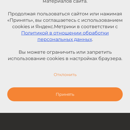
материалов сайта.
Продолжая пользоваться сайтом или нажимая
«Принять», вы соглашаетесь с использованием
cookies и Яндекс.Метрики в соответствии с
Политикой в отношении обработки
персональных данных
.
Вы можете ограничить или запретить
использование cookies в настройках браузера.
Отклонить
Принять