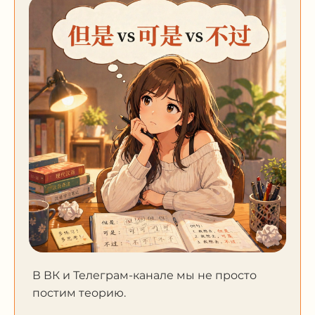
В ВК и Телеграм-канале мы не просто
постим теорию.