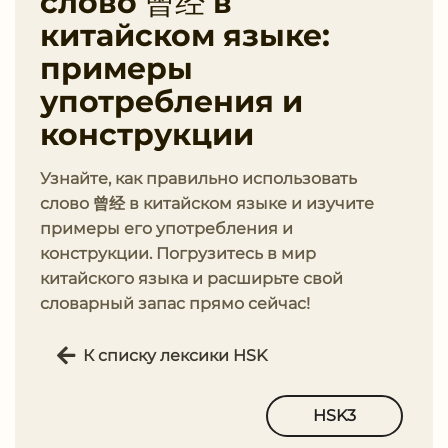
слово 曾经 в
китайском языке:
примеры
употребления и
конструкции
Узнайте, как правильно использовать
слово 曾经 в китайском языке и изучите
примеры его употребления и
конструкции. Погрузитесь в мир
китайского языка и расширьте свой
словарный запас прямо сейчас!
К списку лексики HSK
HSK3