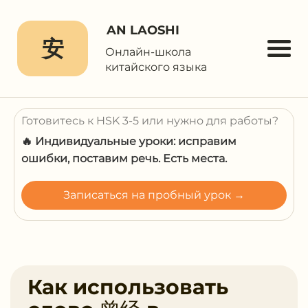
AN LAOSHI
安
Онлайн-школа
китайского языка
Готовитесь к HSK 3-5 или нужно для работы?
🔥 Индивидуальные уроки: исправим
ошибки, поставим речь. Есть места.
Записаться на пробный урок →
Как использовать