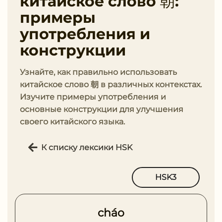
китайское слово 朝:
примеры
употребления и
конструкции
Узнайте, как правильно использовать
китайское слово 朝 в различных контекстах.
Изучите примеры употребления и
основные конструкции для улучшения
своего китайского языка.
К списку лексики HSK
HSK3
cháo