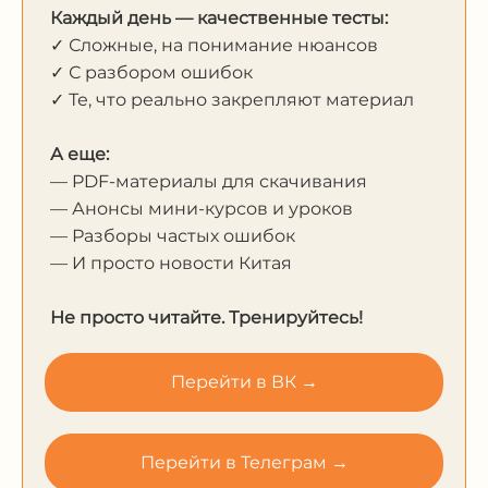
Каждый день — качественные тесты:
✓ Сложные, на понимание нюансов
✓ С разбором ошибок
✓ Те, что реально закрепляют материал
А еще:
— PDF-материалы для скачивания
— Анонсы мини-курсов и уроков
— Разборы частых ошибок
— И просто новости Китая
Не просто читайте. Тренируйтесь!
Перейти в ВК →
Перейти в Телеграм →