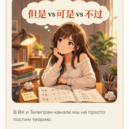
В ВК и Телеграм-канале мы не просто
постим теорию.