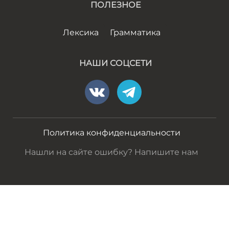
ПОЛЕЗНОЕ
Лексика
Грамматика
НАШИ СОЦСЕТИ
Политика конфиденциальности
Нашли на сайте ошибку? Напишите нам