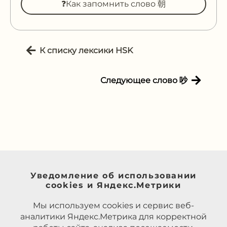
❓Как запомнить слово 朝
К списку лексики HSK
Следующее слово 吵
Уведомление об использовании
cookies и Яндекс.Метрики
Мы используем cookies и сервис веб-
аналитики Яндекс.Метрика для корректной