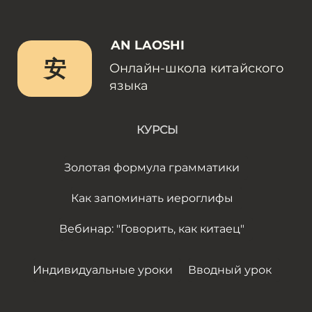
AN LAOSHI
安
Онлайн-школа китайского
языка
КУРСЫ
Золотая формула грамматики
Как запоминать иероглифы
Вебинар: "Говорить, как китаец"
Индивидуальные уроки
Вводный урок