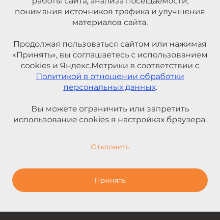
работы сайта, анализа посещаемости,
понимания источников трафика и улучшения
материалов сайта.
Продолжая пользоваться сайтом или нажимая
«Принять», вы соглашаетесь с использованием
cookies и Яндекс.Метрики в соответствии с
Политикой в отношении обработки
персональных данных
.
Вы можете ограничить или запретить
использование cookies в настройках браузера.
Отклонить
Принять