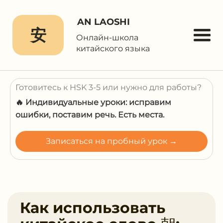
AN LAOSHI
安
Онлайн-школа
китайского языка
Готовитесь к HSK 3-5 или нужно для работы?
🔥 Индивидуальные уроки: исправим
ошибки, поставим речь. Есть места.
Записаться на пробный урок →
Как использовать