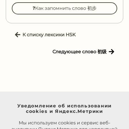
❓Как запомнить слово 初步
К списку лексики HSK
Следующее слово 初级
Уведомление об использовании
cookies и Яндекс.Метрики
Мы используем cookies и сервис веб-