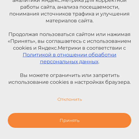
аналитики Яндекс.Метрика для корректной
работы сайта, анализа посещаемости,
понимания источников трафика и улучшения
материалов сайта.
Продолжая пользоваться сайтом или нажимая
«Принять», вы соглашаетесь с использованием
cookies и Яндекс.Метрики в соответствии с
Политикой в отношении обработки
персональных данных
.
Вы можете ограничить или запретить
использование cookies в настройках браузера.
Отклонить
Принять