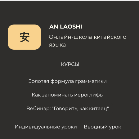
AN LAOSHI
安
Онлайн-школа китайского
языка
КУРСЫ
Золотая формула грамматики
Как запоминать иероглифы
Вебинар: "Говорить, как китаец"
Индивидуальные уроки
Вводный урок