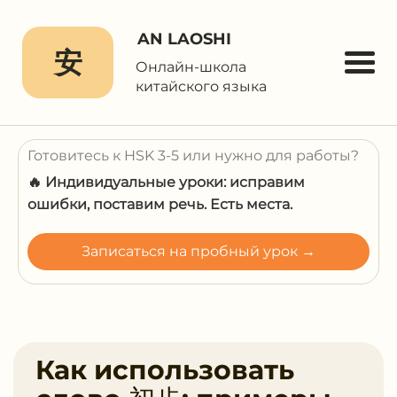
AN LAOSHI
安
Онлайн-школа
китайского языка
Готовитесь к HSK 3-5 или нужно для работы?
🔥 Индивидуальные уроки: исправим
ошибки, поставим речь. Есть места.
Записаться на пробный урок →
Как использовать