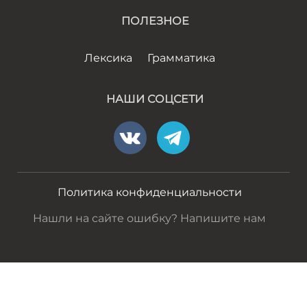
ПОЛЕЗНОЕ
Лексика
Грамматика
НАШИ СОЦСЕТИ
Политика конфиденциальности
Нашли на сайте ошибку? Напишите нам