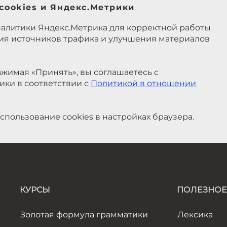
cookies и Яндекс.Метрики
налитики Яндекс.Метрика для корректной работы
ния источников трафика и улучшения материалов
жимая «Принять», вы соглашаетесь с
ики в соответствии с
Политикой в отношении
спользование cookies в настройках браузера.
КУРСЫ
ПОЛЕЗНОЕ
Золотая формула грамматики
Лексика