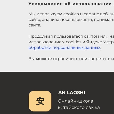
Уведомление об использовании 
Мы используем cookies и сервис веб-а
сайта, анализа посещаемости, понима
сайта.
Продолжая пользоваться сайтом или на
использованием cookies и Яндекс.Метр
обработки персональных данных
.
Вы можете ограничить или запретить и
AN LAOSHI
安
Онлайн-школа
китайского языка