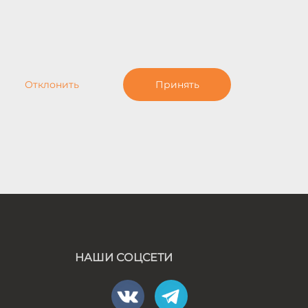
Отклонить
Принять
НАШИ СОЦСЕТИ