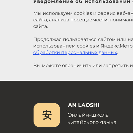
Уведомление об использовании 
Мы используем cookies и сервис веб-а
сайта, анализа посещаемости, понима
сайта.
Продолжая пользоваться сайтом или на
использованием cookies и Яндекс.Метр
обработки персональных данных
.
Вы можете ограничить или запретить и
AN LAOSHI
安
Онлайн-школа
китайского языка