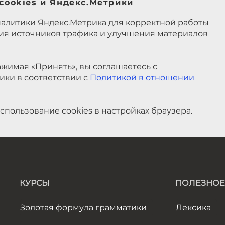
cookies и Яндекс.Метрики
налитики Яндекс.Метрика для корректной работы
ния источников трафика и улучшения материалов
жимая «Принять», вы соглашаетесь с
ики в соответствии с
Политикой в отношении
спользование cookies в настройках браузера.
КУРСЫ
ПОЛЕЗНОЕ
Золотая формула грамматики
Лексика