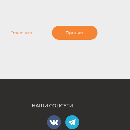
Отклонить
Принять
НАШИ СОЦСЕТИ