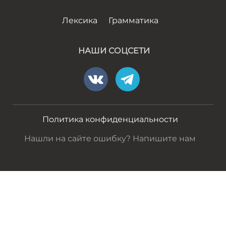
Лексика
Грамматика
НАШИ СОЦСЕТИ
Политика конфиденциальности
Нашли на сайте ошибку? Напишите нам