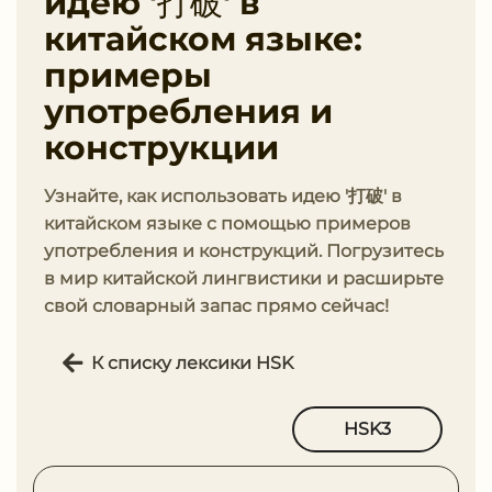
идею '打破' в
китайском языке:
примеры
употребления и
конструкции
Узнайте, как использовать идею '打破' в
китайском языке с помощью примеров
употребления и конструкций. Погрузитесь
в мир китайской лингвистики и расширьте
свой словарный запас прямо сейчас!
К списку лексики HSK
HSK3