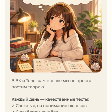
В ВК и Телеграм-канале мы не просто
постим теорию.
Каждый день — качественные тесты:
✓ Сложные, на понимание нюансов
✓ С разбором ошибок