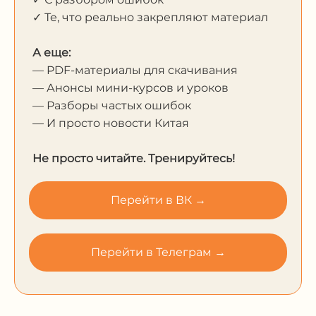
✓ Те, что реально закрепляют материал
А еще:
— PDF-материалы для скачивания
— Анонсы мини-курсов и уроков
— Разборы частых ошибок
— И просто новости Китая
Не просто читайте. Тренируйтесь!
Перейти в ВК →
Перейти в Телеграм →