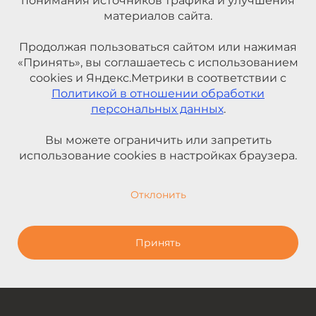
понимания источников трафика и улучшения
материалов сайта.
Продолжая пользоваться сайтом или нажимая
«Принять», вы соглашаетесь с использованием
cookies и Яндекс.Метрики в соответствии с
Политикой в отношении обработки
персональных данных
.
Вы можете ограничить или запретить
использование cookies в настройках браузера.
Отклонить
Принять