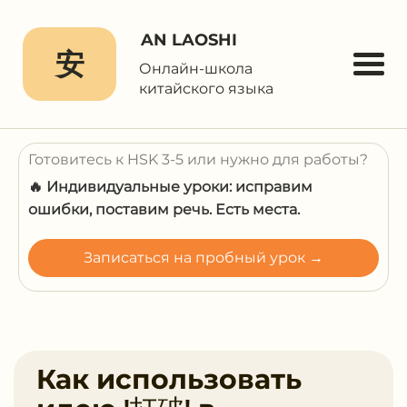
AN LAOSHI
安
Онлайн-школа
китайского языка
Готовитесь к HSK 3-5 или нужно для работы?
🔥 Индивидуальные уроки: исправим
ошибки, поставим речь. Есть места.
Записаться на пробный урок →
Как использовать