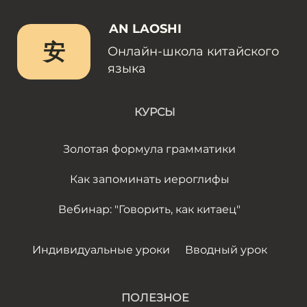
AN LAOSHI
安
Онлайн-школа китайского
языка
КУРСЫ
Золотая формула грамматики
Как запоминать иероглифы
Вебинар: "Говорить, как китаец"
Индивидуальные уроки
Вводный урок
ПОЛЕЗНОЕ