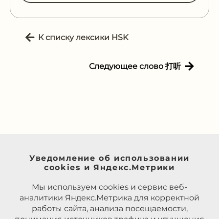
К списку лексики HSK
Следующее слово 打听
Уведомление об использовании
cookies и Яндекс.Метрики
Мы используем cookies и сервис веб-
аналитики Яндекс.Метрика для корректной
работы сайта, анализа посещаемости,