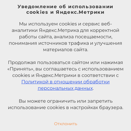
Уведомление об использовании
cookies и Яндекс.Метрики
Мы используем cookies и сервис веб-
аналитики Яндекс.Метрика для корректной
работы сайта, анализа посещаемости,
понимания источников трафика и улучшения
материалов сайта.
Продолжая пользоваться сайтом или нажимая
«Принять», вы соглашаетесь с использованием
cookies и Яндекс.Метрики в соответствии с
Политикой в отношении обработки
персональных данных
.
Вы можете ограничить или запретить
использование cookies в настройках браузера.
Отклонить