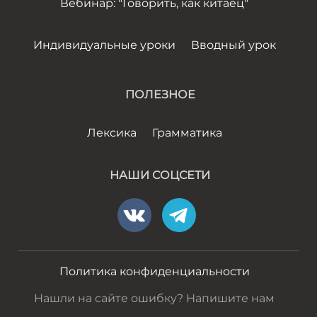
Вебинар: "Говорить, как китаец"
Индивидуальные уроки
Вводный урок
ПОЛЕЗНОЕ
Лексика
Грамматика
НАШИ СОЦСЕТИ
Политика конфиденциальности
Нашли на сайте ошибку? Напишите нам