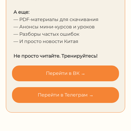
А еще:
— PDF-материалы для скачивания
— Анонсы мини-курсов и уроков
— Разборы частых ошибок
— И просто новости Китая
Не просто читайте. Тренируйтесь!
Перейти в ВК →
Перейти в Телеграм →