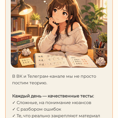
В ВК и Телеграм-канале мы не просто
постим теорию.
Каждый день — качественные тесты:
✓ Сложные, на понимание нюансов
✓ С разбором ошибок
✓ Те, что реально закрепляют материал