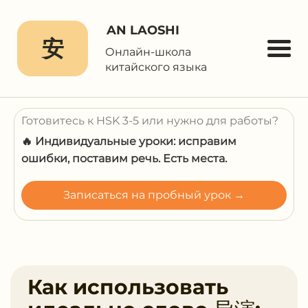
AN LAOSHI
安
Онлайн-школа
китайского языка
Готовитесь к HSK 3-5 или нужно для работы?
🔥 Индивидуальные уроки: исправим
ошибки, поставим речь. Есть места.
Записаться на пробный урок →
Как использовать