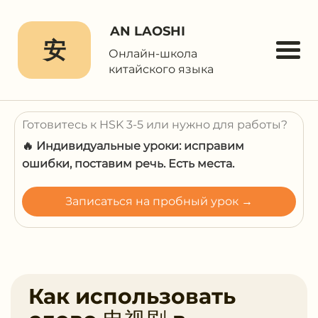
AN LAOSHI
安
Онлайн-школа
китайского языка
Готовитесь к HSK 3-5 или нужно для работы?
🔥 Индивидуальные уроки: исправим
ошибки, поставим речь. Есть места.
Записаться на пробный урок →
Как использовать