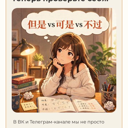
В ВК и Телеграм-канале мы не просто