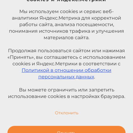
Мы используем cookies и сервис веб-
аналитики Яндекс.Метрика для корректной
работы сайта, анализа посещаемости,
понимания источников трафика и улучшения
материалов сайта.
Продолжая пользоваться сайтом или нажимая
«Принять», вы соглашаетесь с использованием
cookies и Яндекс.Метрики в соответствии с
Политикой в отношении обработки
персональных данных
.
Вы можете ограничить или запретить
использование cookies в настройках браузера.
Отклонить