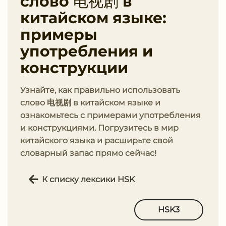
слово 电视剧 в
китайском языке:
примеры
употребления и
конструкции
Узнайте, как правильно использовать
слово 电视剧 в китайском языке и
ознакомьтесь с примерами употребления
и конструкциями. Погрузитесь в мир
китайского языка и расширьте свой
словарный запас прямо сейчас!
К списку лексики HSK
HSK3