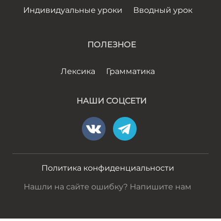
Индивидуальные уроки
Вводный урок
ПОЛЕЗНОЕ
Лексика
Грамматика
НАШИ СОЦСЕТИ
Политика конфиденциальности
Нашли на сайте ошибку? Напишите нам