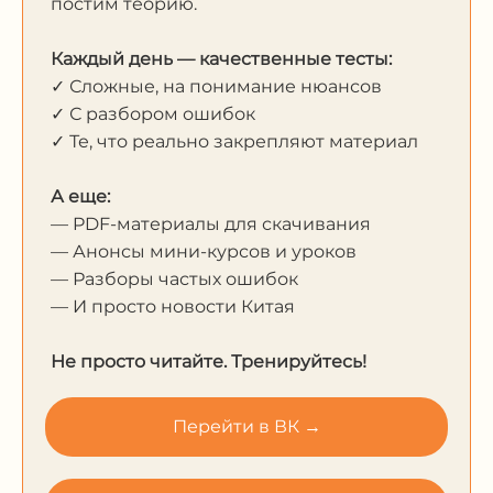
постим теорию.
Каждый день — качественные тесты:
✓ Сложные, на понимание нюансов
✓ С разбором ошибок
✓ Те, что реально закрепляют материал
А еще:
— PDF-материалы для скачивания
— Анонсы мини-курсов и уроков
— Разборы частых ошибок
— И просто новости Китая
Не просто читайте. Тренируйтесь!
Перейти в ВК →